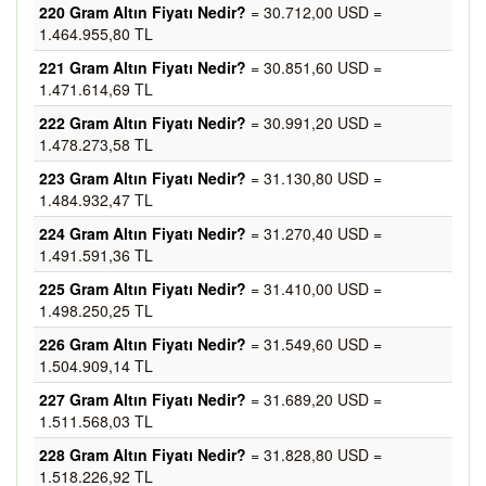
220 Gram Altın Fiyatı Nedir?
= 30.712,00 USD =
1.464.955,80 TL
221 Gram Altın Fiyatı Nedir?
= 30.851,60 USD =
1.471.614,69 TL
222 Gram Altın Fiyatı Nedir?
= 30.991,20 USD =
1.478.273,58 TL
223 Gram Altın Fiyatı Nedir?
= 31.130,80 USD =
1.484.932,47 TL
224 Gram Altın Fiyatı Nedir?
= 31.270,40 USD =
1.491.591,36 TL
225 Gram Altın Fiyatı Nedir?
= 31.410,00 USD =
1.498.250,25 TL
226 Gram Altın Fiyatı Nedir?
= 31.549,60 USD =
1.504.909,14 TL
227 Gram Altın Fiyatı Nedir?
= 31.689,20 USD =
1.511.568,03 TL
228 Gram Altın Fiyatı Nedir?
= 31.828,80 USD =
1.518.226,92 TL