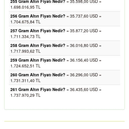
255 Gram Altın Fiyatı Nedir?
= 35.598,00 USD =
1.698.016,95 TL
256 Gram Altın Fiyatı Nedir?
= 35.737,60 USD =
1.704.675,84 TL
257 Gram Altın Fiyatı Nedir?
= 35.877,20 USD =
1.711.334,73 TL
258 Gram Altın Fiyatı Nedir?
= 36.016,80 USD =
1.717.993,62 TL
259 Gram Altın Fiyatı Nedir?
= 36.156,40 USD =
1.724.652,51 TL
260 Gram Altın Fiyatı Nedir?
= 36.296,00 USD =
1.731.311,40 TL
261 Gram Altın Fiyatı Nedir?
= 36.435,60 USD =
1.737.970,29 TL