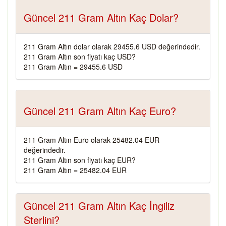
Güncel 211 Gram Altın Kaç Dolar?
211 Gram Altın dolar olarak 29455.6 USD değerindedir.
211 Gram Altın son fiyatı kaç USD?
211 Gram Altın = 29455.6 USD
Güncel 211 Gram Altın Kaç Euro?
211 Gram Altın Euro olarak 25482.04 EUR
değerindedir.
211 Gram Altın son fiyatı kaç EUR?
211 Gram Altın = 25482.04 EUR
Güncel 211 Gram Altın Kaç İngiliz
Sterlini?