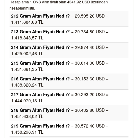
Hesaplama 1 ONS Altın fiyatı olan 4341.92 USD üzerinden
hesaplanmıştır.
212 Gram Altın Fiyatı Nedir?
= 29.595,20 USD =
1.411.684,68 TL
213 Gram Altın Fiyatı Nedir?
= 29.734,80 USD =
1.418.343,57 TL
214 Gram Altın Fiyatı Nedir?
= 29.874,40 USD =
1.425.002,46 TL
215 Gram Altın Fiyatı Nedir?
= 30.014,00 USD =
1.431.661,35 TL
216 Gram Altın Fiyatı Nedir?
= 30.153,60 USD =
1.438.320,24 TL
217 Gram Altın Fiyatı Nedir?
= 30.293,20 USD =
1.444.979,13 TL
218 Gram Altın Fiyatı Nedir?
= 30.432,80 USD =
1.451.638,02 TL
219 Gram Altın Fiyatı Nedir?
= 30.572,40 USD =
1.458.296,91 TL