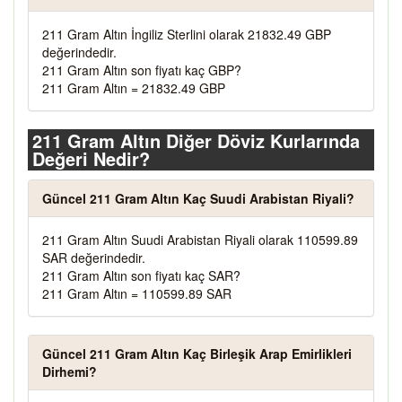
211 Gram Altın İngiliz Sterlini olarak 21832.49 GBP
değerindedir.
211 Gram Altın son fiyatı kaç GBP?
211 Gram Altın = 21832.49 GBP
211 Gram Altın Diğer Döviz Kurlarında
Değeri Nedir?
Güncel 211 Gram Altın Kaç Suudi Arabistan Riyali?
211 Gram Altın Suudi Arabistan Riyali olarak 110599.89
SAR değerindedir.
211 Gram Altın son fiyatı kaç SAR?
211 Gram Altın = 110599.89 SAR
Güncel 211 Gram Altın Kaç Birleşik Arap Emirlikleri
Dirhemi?