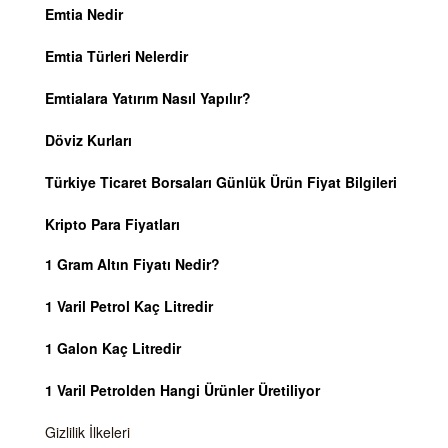
Emtia Nedir
Emtia Türleri Nelerdir
Emtialara Yatırım Nasıl Yapılır?
Döviz Kurları
Türkiye Ticaret Borsaları Günlük Ürün Fiyat Bilgileri
Kripto Para Fiyatları
1 Gram Altın Fiyatı Nedir?
1 Varil Petrol Kaç Litredir
1 Galon Kaç Litredir
1 Varil Petrolden Hangi Ürünler Üretiliyor
Gizlilik İlkeleri