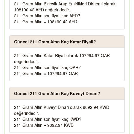
211 Gram Altın Birleşik Arap Emirlikleri Dirhemi olarak
108190.42 AED değerindedir.
211 Gram Altın son fiyatı kaç AED?
211 Gram Altın = 108190.42 AED
Güncel 211 Gram Altın Kaç Katar Riyali?
211 Gram Altın Katar Riyali olarak 107294.97 QAR
değerindedir.
211 Gram Altın son fiyatı kaç QAR?
211 Gram Altın = 107294.97 QAR
Güncel 211 Gram Altın Kaç Kuveyt Dinarı?
211 Gram Altın Kuveyt Dinarı olarak 9092.94 KWD
değerindedir.
211 Gram Altın son fiyatı kaç KWD?
211 Gram Altın = 9092.94 KWD