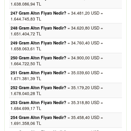
1.638.086,94 TL
247 Gram Altın Fiyatı Nedir?
= 34.481,20 USD =
1.644.745,83 TL
248 Gram Altın Fiyatı Nedir?
= 34.620,80 USD =
1.651.404,72 TL
249 Gram Altın Fiyatı Nedir?
= 34.760,40 USD =
1.658.063,61 TL
250 Gram Altın Fiyatı Nedir?
= 34.900,00 USD =
1.664.722,50 TL
251 Gram Altın Fiyatı Nedir?
= 35.039,60 USD =
1.671.381,39 TL
252 Gram Altın Fiyatı Nedir?
= 35.179,20 USD =
1.678.040,28 TL
253 Gram Altın Fiyatı Nedir?
= 35.318,80 USD =
1.684.699,17 TL
254 Gram Altın Fiyatı Nedir?
= 35.458,40 USD =
1.691.358,06 TL