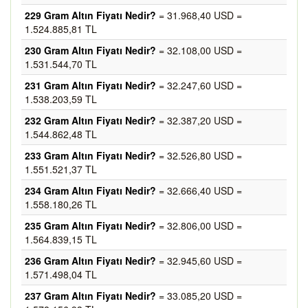
229 Gram Altın Fiyatı Nedir?
= 31.968,40 USD =
1.524.885,81 TL
230 Gram Altın Fiyatı Nedir?
= 32.108,00 USD =
1.531.544,70 TL
231 Gram Altın Fiyatı Nedir?
= 32.247,60 USD =
1.538.203,59 TL
232 Gram Altın Fiyatı Nedir?
= 32.387,20 USD =
1.544.862,48 TL
233 Gram Altın Fiyatı Nedir?
= 32.526,80 USD =
1.551.521,37 TL
234 Gram Altın Fiyatı Nedir?
= 32.666,40 USD =
1.558.180,26 TL
235 Gram Altın Fiyatı Nedir?
= 32.806,00 USD =
1.564.839,15 TL
236 Gram Altın Fiyatı Nedir?
= 32.945,60 USD =
1.571.498,04 TL
237 Gram Altın Fiyatı Nedir?
= 33.085,20 USD =