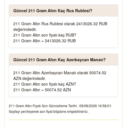
Güncel 211 Gram Altın Kaç Rus Rublesi?
211 Gram Altın Rus Rublesi olarak 2413026.32 RUB
değerindedir.
211 Gram Altın son fiyatı kaç RUB?
211 Gram Altın = 2413026.32 RUB
Güncel 211 Gram Altın Kaç Azerbaycan Manatı?
211 Gram Altın Azerbaycan Manatı olarak 50074.52
AZN değerindedir.
211 Gram Altın son fiyatı kaç AZN?
211 Gram Altın = 50074.52 AZN
211 Gram Altın Fiyatı Son Güncelleme Tarihi : 09/08/2026 16:58:01.
Sayfayı yenileyerek son fiyat bilgisine erişebilirsiniz.