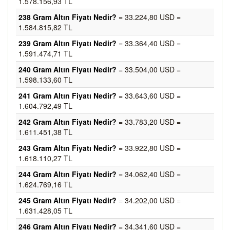
1.578.156,93 TL
238 Gram Altın Fiyatı Nedir?
= 33.224,80 USD =
1.584.815,82 TL
239 Gram Altın Fiyatı Nedir?
= 33.364,40 USD =
1.591.474,71 TL
240 Gram Altın Fiyatı Nedir?
= 33.504,00 USD =
1.598.133,60 TL
241 Gram Altın Fiyatı Nedir?
= 33.643,60 USD =
1.604.792,49 TL
242 Gram Altın Fiyatı Nedir?
= 33.783,20 USD =
1.611.451,38 TL
243 Gram Altın Fiyatı Nedir?
= 33.922,80 USD =
1.618.110,27 TL
244 Gram Altın Fiyatı Nedir?
= 34.062,40 USD =
1.624.769,16 TL
245 Gram Altın Fiyatı Nedir?
= 34.202,00 USD =
1.631.428,05 TL
246 Gram Altın Fiyatı Nedir?
= 34.341,60 USD =