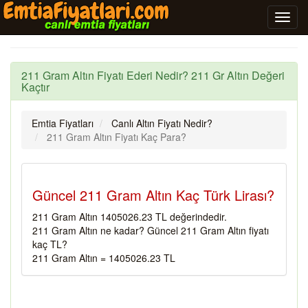
211 Gram Altın Fiyatı Ederi Nedir? 211 Gr Altın Değeri
Kaçtır
Emtia Fiyatları
Canlı Altın Fiyatı Nedir?
211 Gram Altın Fiyatı Kaç Para?
Güncel 211 Gram Altın Kaç Türk Lirası?
211 Gram Altın 1405026.23 TL değerindedir.
211 Gram Altın ne kadar? Güncel 211 Gram Altın fiyatı
kaç TL?
211 Gram Altın = 1405026.23 TL