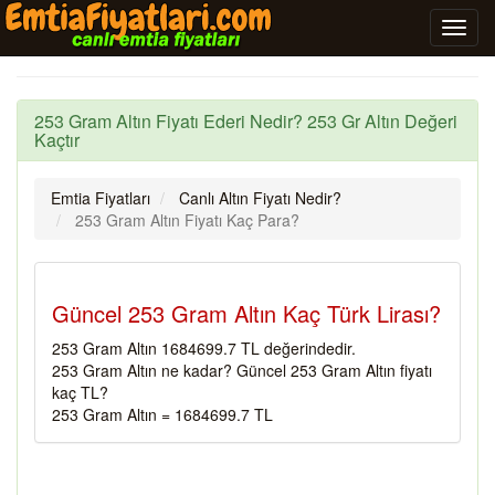
253 Gram Altın Fiyatı Ederi Nedir? 253 Gr Altın Değeri
Kaçtır
Emtia Fiyatları
Canlı Altın Fiyatı Nedir?
253 Gram Altın Fiyatı Kaç Para?
Güncel 253 Gram Altın Kaç Türk Lirası?
253 Gram Altın 1684699.7 TL değerindedir.
253 Gram Altın ne kadar? Güncel 253 Gram Altın fiyatı
kaç TL?
253 Gram Altın = 1684699.7 TL