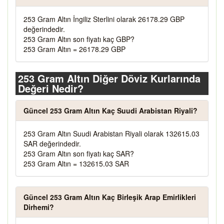
253 Gram Altın İngiliz Sterlini olarak 26178.29 GBP
değerindedir.
253 Gram Altın son fiyatı kaç GBP?
253 Gram Altın = 26178.29 GBP
253 Gram Altın Diğer Döviz Kurlarında
Değeri Nedir?
Güncel 253 Gram Altın Kaç Suudi Arabistan Riyali?
253 Gram Altın Suudi Arabistan Riyali olarak 132615.03
SAR değerindedir.
253 Gram Altın son fiyatı kaç SAR?
253 Gram Altın = 132615.03 SAR
Güncel 253 Gram Altın Kaç Birleşik Arap Emirlikleri
Dirhemi?