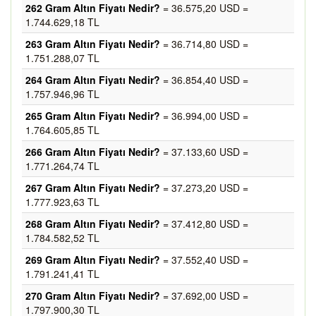
262 Gram Altın Fiyatı Nedir?
= 36.575,20 USD =
1.744.629,18 TL
263 Gram Altın Fiyatı Nedir?
= 36.714,80 USD =
1.751.288,07 TL
264 Gram Altın Fiyatı Nedir?
= 36.854,40 USD =
1.757.946,96 TL
265 Gram Altın Fiyatı Nedir?
= 36.994,00 USD =
1.764.605,85 TL
266 Gram Altın Fiyatı Nedir?
= 37.133,60 USD =
1.771.264,74 TL
267 Gram Altın Fiyatı Nedir?
= 37.273,20 USD =
1.777.923,63 TL
268 Gram Altın Fiyatı Nedir?
= 37.412,80 USD =
1.784.582,52 TL
269 Gram Altın Fiyatı Nedir?
= 37.552,40 USD =
1.791.241,41 TL
270 Gram Altın Fiyatı Nedir?
= 37.692,00 USD =
1.797.900,30 TL