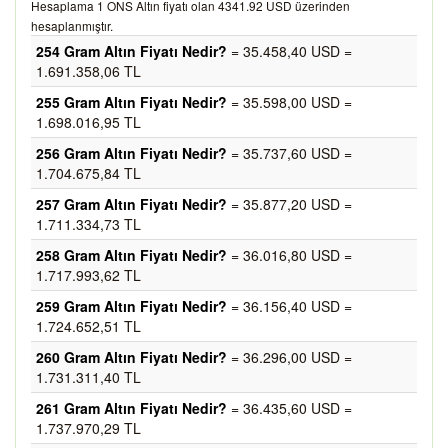
Hesaplama 1 ONS Altın fiyatı olan 4341.92 USD üzerinden
hesaplanmıştır.
254 Gram Altın Fiyatı Nedir?
= 35.458,40 USD =
1.691.358,06 TL
255 Gram Altın Fiyatı Nedir?
= 35.598,00 USD =
1.698.016,95 TL
256 Gram Altın Fiyatı Nedir?
= 35.737,60 USD =
1.704.675,84 TL
257 Gram Altın Fiyatı Nedir?
= 35.877,20 USD =
1.711.334,73 TL
258 Gram Altın Fiyatı Nedir?
= 36.016,80 USD =
1.717.993,62 TL
259 Gram Altın Fiyatı Nedir?
= 36.156,40 USD =
1.724.652,51 TL
260 Gram Altın Fiyatı Nedir?
= 36.296,00 USD =
1.731.311,40 TL
261 Gram Altın Fiyatı Nedir?
= 36.435,60 USD =
1.737.970,29 TL