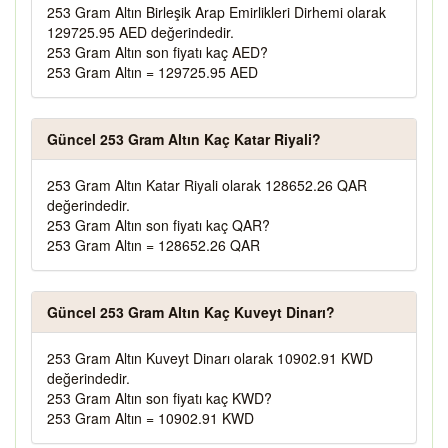
253 Gram Altın Birleşik Arap Emirlikleri Dirhemi olarak
129725.95 AED değerindedir.
253 Gram Altın son fiyatı kaç AED?
253 Gram Altın = 129725.95 AED
Güncel 253 Gram Altın Kaç Katar Riyali?
253 Gram Altın Katar Riyali olarak 128652.26 QAR
değerindedir.
253 Gram Altın son fiyatı kaç QAR?
253 Gram Altın = 128652.26 QAR
Güncel 253 Gram Altın Kaç Kuveyt Dinarı?
253 Gram Altın Kuveyt Dinarı olarak 10902.91 KWD
değerindedir.
253 Gram Altın son fiyatı kaç KWD?
253 Gram Altın = 10902.91 KWD