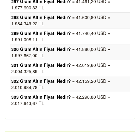
297 Gram Altın Fiyatı Nedir?
= 41.461,20 USD =
1.977.690,33 TL
298 Gram Altın Fiyatı Nedir?
= 41.600,80 USD =
1.984.349,22 TL
299 Gram Altın Fiyatı Nedir?
= 41.740,40 USD =
1.991.008,11 TL
300 Gram Altın Fiyatı Nedir?
= 41.880,00 USD =
1.997.667,00 TL
301 Gram Altın Fiyatı Nedir?
= 42.019,60 USD =
2.004.325,89 TL
302 Gram Altın Fiyatı Nedir?
= 42.159,20 USD =
2.010.984,78 TL
303 Gram Altın Fiyatı Nedir?
= 42.298,80 USD =
2.017.643,67 TL