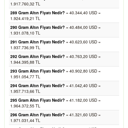
1.917.760,32 TL
289 Gram Altın Fiyatı Nedir?
= 40.344,40 USD =
1.924.419,21 TL
290 Gram Altın Fiyatı Nedir?
= 40.484,00 USD =
1.931.078,10 TL
291 Gram Altın Fiyatı Nedir?
= 40.623,60 USD =
1.937.736,99 TL
292 Gram Altın Fiyatı Nedir?
= 40.763,20 USD =
1.944.395,88 TL
293 Gram Altın Fiyatı Nedir?
= 40.902,80 USD =
1.951.054,77 TL
294 Gram Altın Fiyatı Nedir?
= 41.042,40 USD =
1.957.713,66 TL
295 Gram Altın Fiyatı Nedir?
= 41.182,00 USD =
1.964.372,55 TL
296 Gram Altın Fiyatı Nedir?
= 41.321,60 USD =
1.971.031,44 TL