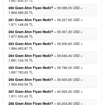
1.857.830,31 TL
280 Gram Altın Fiyatı Nedir?
= 39.088,00 USD =
1.864.489,20 TL
281 Gram Altın Fiyatı Nedir?
= 39.227,60 USD =
1.871.148,09 TL
282 Gram Altın Fiyatı Nedir?
= 39.367,20 USD =
1.877.806,98 TL
283 Gram Altın Fiyatı Nedir?
= 39.506,80 USD =
1.884.465,87 TL
284 Gram Altın Fiyatı Nedir?
= 39.646,40 USD =
1.891.124,76 TL
285 Gram Altın Fiyatı Nedir?
= 39.786,00 USD =
1.897.783,65 TL
286 Gram Altın Fiyatı Nedir?
= 39.925,60 USD =
1.904.442,54 TL
287 Gram Altın Fiyatı Nedir?
= 40.065,20 USD =
1.911.101,43 TL
288 Gram Altın Fiyatı Nedir?
= 40.204,80 USD =