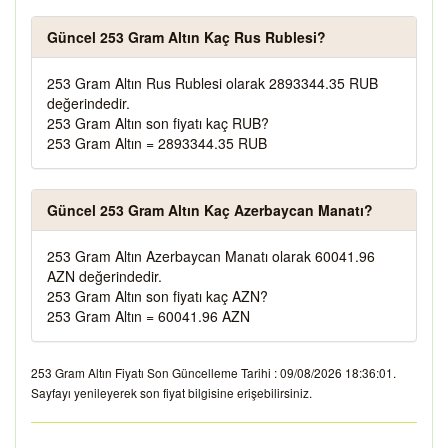
Güncel 253 Gram Altın Kaç Rus Rublesi?
253 Gram Altın Rus Rublesi olarak 2893344.35 RUB
değerindedir.
253 Gram Altın son fiyatı kaç RUB?
253 Gram Altın = 2893344.35 RUB
Güncel 253 Gram Altın Kaç Azerbaycan Manatı?
253 Gram Altın Azerbaycan Manatı olarak 60041.96
AZN değerindedir.
253 Gram Altın son fiyatı kaç AZN?
253 Gram Altın = 60041.96 AZN
253 Gram Altın Fiyatı Son Güncelleme Tarihi : 09/08/2026 18:36:01.
Sayfayı yenileyerek son fiyat bilgisine erişebilirsiniz.