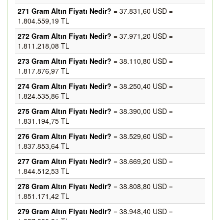
271 Gram Altın Fiyatı Nedir?
= 37.831,60 USD =
1.804.559,19 TL
272 Gram Altın Fiyatı Nedir?
= 37.971,20 USD =
1.811.218,08 TL
273 Gram Altın Fiyatı Nedir?
= 38.110,80 USD =
1.817.876,97 TL
274 Gram Altın Fiyatı Nedir?
= 38.250,40 USD =
1.824.535,86 TL
275 Gram Altın Fiyatı Nedir?
= 38.390,00 USD =
1.831.194,75 TL
276 Gram Altın Fiyatı Nedir?
= 38.529,60 USD =
1.837.853,64 TL
277 Gram Altın Fiyatı Nedir?
= 38.669,20 USD =
1.844.512,53 TL
278 Gram Altın Fiyatı Nedir?
= 38.808,80 USD =
1.851.171,42 TL
279 Gram Altın Fiyatı Nedir?
= 38.948,40 USD =