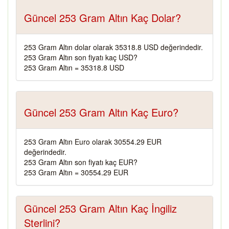
Güncel 253 Gram Altın Kaç Dolar?
253 Gram Altın dolar olarak 35318.8 USD değerindedir.
253 Gram Altın son fiyatı kaç USD?
253 Gram Altın = 35318.8 USD
Güncel 253 Gram Altın Kaç Euro?
253 Gram Altın Euro olarak 30554.29 EUR
değerindedir.
253 Gram Altın son fiyatı kaç EUR?
253 Gram Altın = 30554.29 EUR
Güncel 253 Gram Altın Kaç İngiliz
Sterlini?