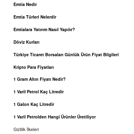
Emtia Nedir
Emtia Türleri Nelerdir
Emtialara Yatırım Nasıl Yapılır?
Döviz Kurları
Türkiye Ticaret Borsaları Günlük Ürün Fiyat Bilgileri
Kripto Para Fiyatları
1 Gram Altın Fiyatı Nedir?
1 Varil Petrol Kaç Litredir
1 Galon Kaç Litredir
1 Varil Petrolden Hangi Ürünler Üretiliyor
Gizlilik İlkeleri