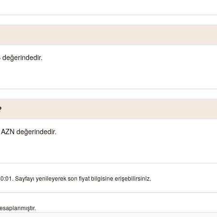
 değerindedir.
?
 AZN değerindedir.
01. Sayfayı yenileyerek son fiyat bilgisine erişebilirsiniz.
esaplanmıştır.