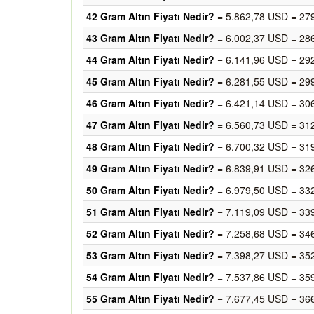
42 Gram Altın Fiyatı Nedir?
= 5.862,78 USD = 27
43 Gram Altın Fiyatı Nedir?
= 6.002,37 USD = 28
44 Gram Altın Fiyatı Nedir?
= 6.141,96 USD = 29
45 Gram Altın Fiyatı Nedir?
= 6.281,55 USD = 29
46 Gram Altın Fiyatı Nedir?
= 6.421,14 USD = 30
47 Gram Altın Fiyatı Nedir?
= 6.560,73 USD = 31
48 Gram Altın Fiyatı Nedir?
= 6.700,32 USD = 31
49 Gram Altın Fiyatı Nedir?
= 6.839,91 USD = 32
50 Gram Altın Fiyatı Nedir?
= 6.979,50 USD = 33
51 Gram Altın Fiyatı Nedir?
= 7.119,09 USD = 33
52 Gram Altın Fiyatı Nedir?
= 7.258,68 USD = 34
53 Gram Altın Fiyatı Nedir?
= 7.398,27 USD = 35
54 Gram Altın Fiyatı Nedir?
= 7.537,86 USD = 35
55 Gram Altın Fiyatı Nedir?
= 7.677,45 USD = 36