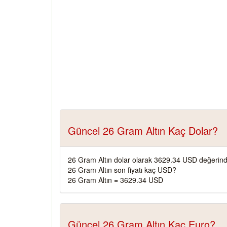
Güncel 26 Gram Altın Kaç Dolar?
26 Gram Altın dolar olarak 3629.34 USD değerind
26 Gram Altın son fiyatı kaç USD?
26 Gram Altın = 3629.34 USD
Güncel 26 Gram Altın Kaç Euro?