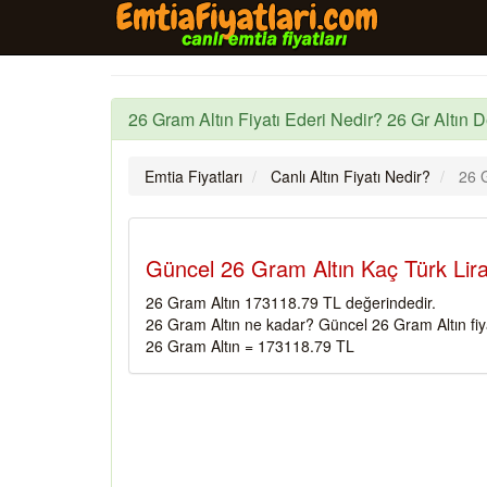
26 Gram Altın Fiyatı Ederi Nedir? 26 Gr Altın D
Emtia Fiyatları
Canlı Altın Fiyatı Nedir?
26 G
Güncel 26 Gram Altın Kaç Türk Lira
26 Gram Altın 173118.79 TL değerindedir.
26 Gram Altın ne kadar? Güncel 26 Gram Altın fiy
26 Gram Altın = 173118.79 TL