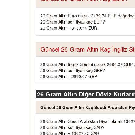
26 Gram Altın Euro olarak 3139.74 EUR değerinde
26 Gram Altın son fiyatı kaç EUR?
26 Gram Altın = 3139.74 EUR
Güncel 26 Gram Altın Kaç İngiliz Ste
26 Gram Altın İngiliz Sterlini olarak 2690.07 GBP 
26 Gram Altın son fiyatı kaç GBP?
26 Gram Altın = 2690.07 GBP
26 Gram Altın Diğer Döviz Kurları
Güncel 26 Gram Altın Kaç Suudi Arabistan Riy
26 Gram Altın Suudi Arabistan Riyali olarak 1362
26 Gram Altın son fiyatı kaç SAR?
26 Gram Altın = 13627.45 SAR