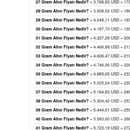
27 Gram Altın Fiyatı Nedir?
= 3.768,93 USD = 17
28 Gram Altın Fiyatı Nedir?
= 3.908,52 USD = 18
29 Gram Altın Fiyatı Nedir?
= 4.048,11 USD = 19
30 Gram Altın Fiyatı Nedir?
= 4.187,70 USD = 19
31 Gram Altın Fiyatı Nedir?
= 4.327,29 USD = 20
32 Gram Altın Fiyatı Nedir?
= 4.466,88 USD = 21
33 Gram Altın Fiyatı Nedir?
= 4.606,47 USD = 21
34 Gram Altın Fiyatı Nedir?
= 4.746,06 USD = 22
35 Gram Altın Fiyatı Nedir?
= 4.885,65 USD = 23
36 Gram Altın Fiyatı Nedir?
= 5.025,24 USD = 23
37 Gram Altın Fiyatı Nedir?
= 5.164,83 USD = 24
38 Gram Altın Fiyatı Nedir?
= 5.304,42 USD = 25
39 Gram Altın Fiyatı Nedir?
= 5.444,01 USD = 25
40 Gram Altın Fiyatı Nedir?
= 5.583,60 USD = 26
41 Gram Altın Fiyatı Nedir?
= 5.723,19 USD = 27