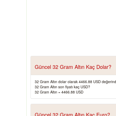
Güncel 32 Gram Altın Kaç Dolar?
32 Gram Altın dolar olarak 4466.88 USD değerind
32 Gram Altın son fiyatı kaç USD?
32 Gram Altın = 4466.88 USD
Güncel 32 Gram Altın Kaç Euro?