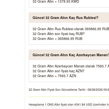
32 Gram Altın = 1378.93 KWD
Güncel 32 Gram Altın Kaç Rus Rublesi?
32 Gram Altın Rus Rublesi olarak 365866.95 RUB
32 Gram Altın son fiyatı kaç RUB?
32 Gram Altın = 365866.95 RUB
Güncel 32 Gram Altın Kaç Azerbaycan Manatı
32 Gram Altın Azerbaycan Manatı olarak 7593.7 
32 Gram Altın son fiyatı kaç AZN?
32 Gram Altın = 7593.7 AZN
32 Gram Altın Fiyatı Son Güncelleme Tarihi : 08/08/2026 09:04:
Hesaplama 1 ONS Altın fiyatı olan 4341.84 USD üzerinden h