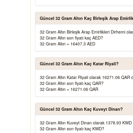
Güncel 32 Gram Altın Kaç Birleşik Arap Emirlik
32 Gram Altın Birleşik Arap Emirlikleri Dirhemi o
32 Gram Altın son fiyatı kaç AED?
32 Gram Altın = 16407.3 AED
Güncel 32 Gram Altın Kaç Katar Riyali?
32 Gram Altın Katar Riyali olarak 16271.06 QAR d
32 Gram Altın son fiyatı kaç QAR?
32 Gram Altın = 16271.06 QAR
Güncel 32 Gram Altın Kaç Kuveyt Dinarı?
32 Gram Altın Kuveyt Dinarı olarak 1378.93 KWD 
32 Gram Altın son fiyatı kaç KWD?