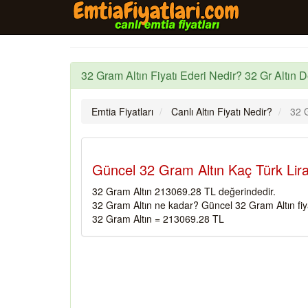
32 Gram Altın Fiyatı Ederi Nedir? 32 Gr Altın D
Emtia Fiyatları
Canlı Altın Fiyatı Nedir?
32 G
Güncel 32 Gram Altın Kaç Türk Lira
32 Gram Altın 213069.28 TL değerindedir.
32 Gram Altın ne kadar? Güncel 32 Gram Altın fiy
32 Gram Altın = 213069.28 TL