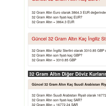
32 Gram Altın Euro olarak 3864.3 EUR değerinded
32 Gram Altın son fiyatı kaç EUR?
32 Gram Altın = 3864.3 EUR
Güncel 32 Gram Altın Kaç İngiliz Ste
32 Gram Altın İngiliz Sterlini olarak 3310.85 GBP 
32 Gram Altın son fiyatı kaç GBP?
32 Gram Altın = 3310.85 GBP
32 Gram Altın Diğer Döviz Kurları
Güncel 32 Gram Altın Kaç Suudi Arabistan Riy
32 Gram Altın Suudi Arabistan Riyali olarak 1677
32 Gram Altın son fiyatı kaç SAR?
32 Gram Altın = 16772.24 SAR