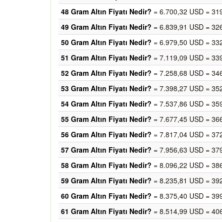
48 Gram Altın Fiyatı Nedir?
= 6.700,32 USD = 31
49 Gram Altın Fiyatı Nedir?
= 6.839,91 USD = 32
50 Gram Altın Fiyatı Nedir?
= 6.979,50 USD = 33
51 Gram Altın Fiyatı Nedir?
= 7.119,09 USD = 33
52 Gram Altın Fiyatı Nedir?
= 7.258,68 USD = 34
53 Gram Altın Fiyatı Nedir?
= 7.398,27 USD = 35
54 Gram Altın Fiyatı Nedir?
= 7.537,86 USD = 35
55 Gram Altın Fiyatı Nedir?
= 7.677,45 USD = 36
56 Gram Altın Fiyatı Nedir?
= 7.817,04 USD = 37
57 Gram Altın Fiyatı Nedir?
= 7.956,63 USD = 37
58 Gram Altın Fiyatı Nedir?
= 8.096,22 USD = 38
59 Gram Altın Fiyatı Nedir?
= 8.235,81 USD = 39
60 Gram Altın Fiyatı Nedir?
= 8.375,40 USD = 39
61 Gram Altın Fiyatı Nedir?
= 8.514,99 USD = 40