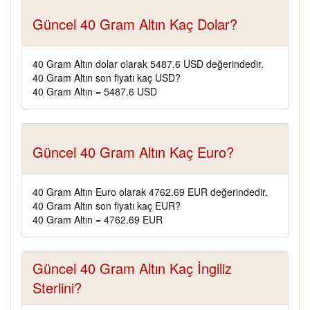
Güncel 40 Gram Altın Kaç Dolar?
40 Gram Altın dolar olarak 5487.6 USD değerindedir.
40 Gram Altın son fiyatı kaç USD?
40 Gram Altın = 5487.6 USD
Güncel 40 Gram Altın Kaç Euro?
40 Gram Altın Euro olarak 4762.69 EUR değerindedir.
40 Gram Altın son fiyatı kaç EUR?
40 Gram Altın = 4762.69 EUR
Güncel 40 Gram Altın Kaç İngiliz
Sterlini?