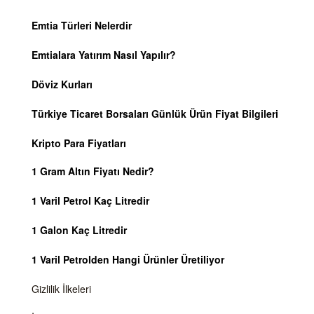
Emtia Türleri Nelerdir
Emtialara Yatırım Nasıl Yapılır?
Döviz Kurları
Türkiye Ticaret Borsaları Günlük Ürün Fiyat Bilgileri
Kripto Para Fiyatları
1 Gram Altın Fiyatı Nedir?
1 Varil Petrol Kaç Litredir
1 Galon Kaç Litredir
1 Varil Petrolden Hangi Ürünler Üretiliyor
Gizlilik İlkeleri