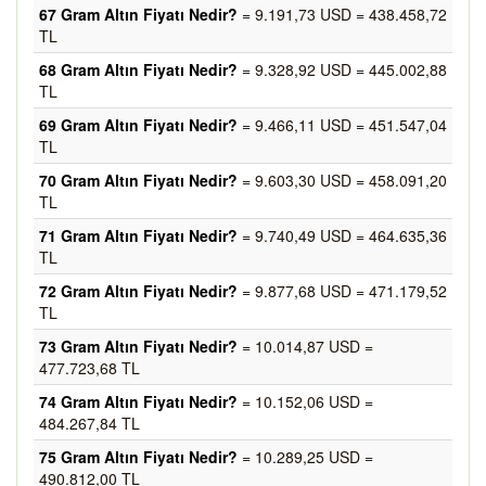
67 Gram Altın Fiyatı Nedir?
= 9.191,73 USD = 438.458,72
TL
68 Gram Altın Fiyatı Nedir?
= 9.328,92 USD = 445.002,88
TL
69 Gram Altın Fiyatı Nedir?
= 9.466,11 USD = 451.547,04
TL
70 Gram Altın Fiyatı Nedir?
= 9.603,30 USD = 458.091,20
TL
71 Gram Altın Fiyatı Nedir?
= 9.740,49 USD = 464.635,36
TL
72 Gram Altın Fiyatı Nedir?
= 9.877,68 USD = 471.179,52
TL
73 Gram Altın Fiyatı Nedir?
= 10.014,87 USD =
477.723,68 TL
74 Gram Altın Fiyatı Nedir?
= 10.152,06 USD =
484.267,84 TL
75 Gram Altın Fiyatı Nedir?
= 10.289,25 USD =
490.812,00 TL