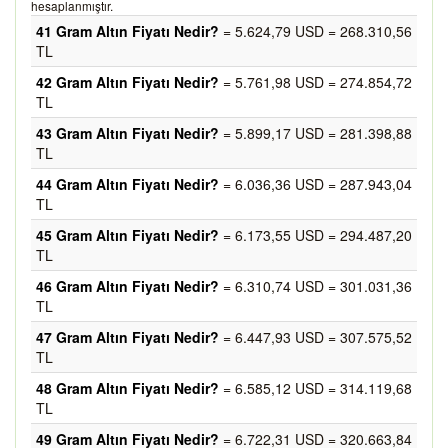
hesaplanmıştır.
41 Gram Altın Fiyatı Nedir?
= 5.624,79 USD = 268.310,56
TL
42 Gram Altın Fiyatı Nedir?
= 5.761,98 USD = 274.854,72
TL
43 Gram Altın Fiyatı Nedir?
= 5.899,17 USD = 281.398,88
TL
44 Gram Altın Fiyatı Nedir?
= 6.036,36 USD = 287.943,04
TL
45 Gram Altın Fiyatı Nedir?
= 6.173,55 USD = 294.487,20
TL
46 Gram Altın Fiyatı Nedir?
= 6.310,74 USD = 301.031,36
TL
47 Gram Altın Fiyatı Nedir?
= 6.447,93 USD = 307.575,52
TL
48 Gram Altın Fiyatı Nedir?
= 6.585,12 USD = 314.119,68
TL
49 Gram Altın Fiyatı Nedir?
= 6.722,31 USD = 320.663,84