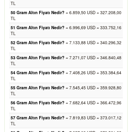
TL
50 Gram Altın Fiyatı Nedir?
= 6.859,50 USD = 327.208,00
TL
51 Gram Altın Fiyatı Nedir?
= 6.996,69 USD = 333.752,16
TL
52 Gram Altın Fiyatı Nedir?
= 7.133,88 USD = 340.296,32
TL
53 Gram Altın Fiyatı Nedir?
= 7.271,07 USD = 346.840,48
TL
54 Gram Altın Fiyatı Nedir?
= 7.408,26 USD = 353.384,64
TL
55 Gram Altın Fiyatı Nedir?
= 7.545,45 USD = 359.928,80
TL
56 Gram Altın Fiyatı Nedir?
= 7.682,64 USD = 366.472,96
TL
57 Gram Altın Fiyatı Nedir?
= 7.819,83 USD = 373.017,12
TL