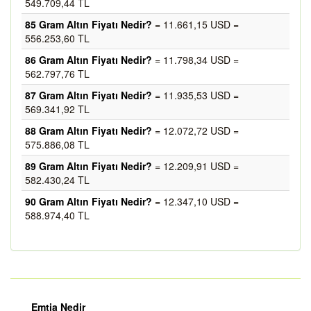
549.709,44 TL
85 Gram Altın Fiyatı Nedir?
= 11.661,15 USD =
556.253,60 TL
86 Gram Altın Fiyatı Nedir?
= 11.798,34 USD =
562.797,76 TL
87 Gram Altın Fiyatı Nedir?
= 11.935,53 USD =
569.341,92 TL
88 Gram Altın Fiyatı Nedir?
= 12.072,72 USD =
575.886,08 TL
89 Gram Altın Fiyatı Nedir?
= 12.209,91 USD =
582.430,24 TL
90 Gram Altın Fiyatı Nedir?
= 12.347,10 USD =
588.974,40 TL
Emtia Nedir