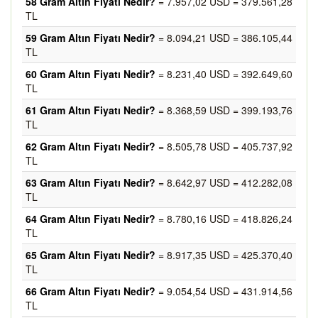
58 Gram Altın Fiyatı Nedir?
= 7.957,02 USD = 379.561,28
TL
59 Gram Altın Fiyatı Nedir?
= 8.094,21 USD = 386.105,44
TL
60 Gram Altın Fiyatı Nedir?
= 8.231,40 USD = 392.649,60
TL
61 Gram Altın Fiyatı Nedir?
= 8.368,59 USD = 399.193,76
TL
62 Gram Altın Fiyatı Nedir?
= 8.505,78 USD = 405.737,92
TL
63 Gram Altın Fiyatı Nedir?
= 8.642,97 USD = 412.282,08
TL
64 Gram Altın Fiyatı Nedir?
= 8.780,16 USD = 418.826,24
TL
65 Gram Altın Fiyatı Nedir?
= 8.917,35 USD = 425.370,40
TL
66 Gram Altın Fiyatı Nedir?
= 9.054,54 USD = 431.914,56
TL