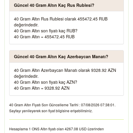
Güncel 40 Gram Altın Kaç Rus Rublesi?
40 Gram Altın Rus Rublesi olarak 455472.45 RUB
değerindedir.
40 Gram Altın son fiyatı kaç RUB?
40 Gram Altın = 455472.45 RUB
Güncel 40 Gram Altın Kaç Azerbaycan Manatı?
40 Gram Altın Azerbaycan Manatı olarak 9328.92 AZN
değerindedir.
40 Gram Altın son fiyatı kaç AZN?
40 Gram Altın = 9328.92 AZN
40 Gram Altın Fiyatı Son Güncelleme Tarihi : 07/08/2026 07:38:01.
Sayfayı yenileyerek son fiyat bilgisine erişebilirsiniz.
Hesaplama 1 ONS Altın fiyatı olan 4267.08 USD üzerinden