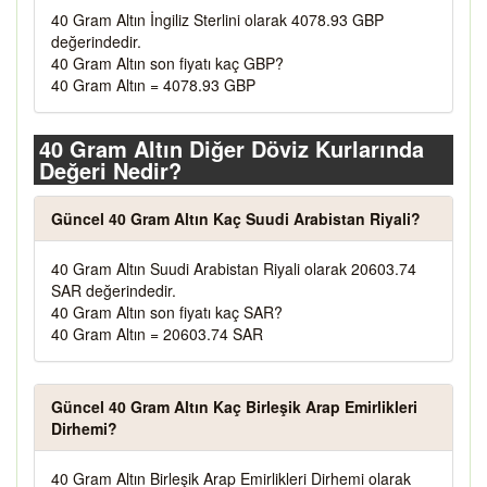
40 Gram Altın İngiliz Sterlini olarak 4078.93 GBP
değerindedir.
40 Gram Altın son fiyatı kaç GBP?
40 Gram Altın = 4078.93 GBP
40 Gram Altın Diğer Döviz Kurlarında
Değeri Nedir?
Güncel 40 Gram Altın Kaç Suudi Arabistan Riyali?
40 Gram Altın Suudi Arabistan Riyali olarak 20603.74
SAR değerindedir.
40 Gram Altın son fiyatı kaç SAR?
40 Gram Altın = 20603.74 SAR
Güncel 40 Gram Altın Kaç Birleşik Arap Emirlikleri
Dirhemi?
40 Gram Altın Birleşik Arap Emirlikleri Dirhemi olarak