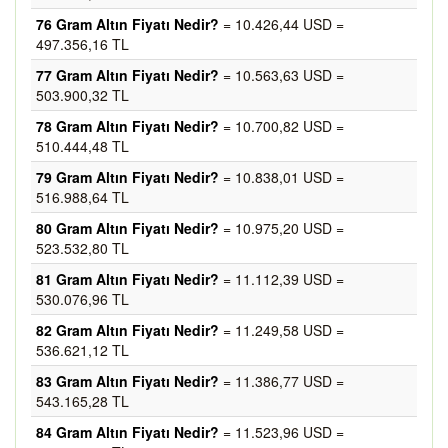
76 Gram Altın Fiyatı Nedir?
= 10.426,44 USD =
497.356,16 TL
77 Gram Altın Fiyatı Nedir?
= 10.563,63 USD =
503.900,32 TL
78 Gram Altın Fiyatı Nedir?
= 10.700,82 USD =
510.444,48 TL
79 Gram Altın Fiyatı Nedir?
= 10.838,01 USD =
516.988,64 TL
80 Gram Altın Fiyatı Nedir?
= 10.975,20 USD =
523.532,80 TL
81 Gram Altın Fiyatı Nedir?
= 11.112,39 USD =
530.076,96 TL
82 Gram Altın Fiyatı Nedir?
= 11.249,58 USD =
536.621,12 TL
83 Gram Altın Fiyatı Nedir?
= 11.386,77 USD =
543.165,28 TL
84 Gram Altın Fiyatı Nedir?
= 11.523,96 USD =