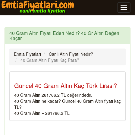
40 Gram Altın Fiyatı Ederi Nedir? 40 Gr Altın Değeri
Kaçtır
Emtia Fiyatları
Canlı Altın Fiyatı Nedir?
40 Gram Altın Fiyatı Kaç Para?
Güncel 40 Gram Altın Kaç Türk Lirası?
40 Gram Altın 261766.2 TL değerindedir.
40 Gram Altın ne kadar? Güncel 40 Gram Altın fiyatı kaç
TL?
40 Gram Altın = 261766.2 TL