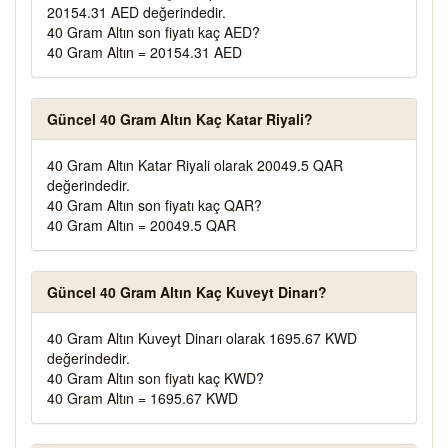
20154.31 AED değerindedir.
40 Gram Altın son fiyatı kaç AED?
40 Gram Altın = 20154.31 AED
Güncel 40 Gram Altın Kaç Katar Riyali?
40 Gram Altın Katar Riyali olarak 20049.5 QAR
değerindedir.
40 Gram Altın son fiyatı kaç QAR?
40 Gram Altın = 20049.5 QAR
Güncel 40 Gram Altın Kaç Kuveyt Dinarı?
40 Gram Altın Kuveyt Dinarı olarak 1695.67 KWD
değerindedir.
40 Gram Altın son fiyatı kaç KWD?
40 Gram Altın = 1695.67 KWD