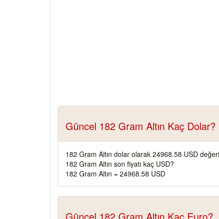
Güncel 182 Gram Altın Kaç Dolar?
182 Gram Altın dolar olarak 24968.58 USD değeri
182 Gram Altın son fiyatı kaç USD?
182 Gram Altın = 24968.58 USD
Güncel 182 Gram Altın Kaç Euro?