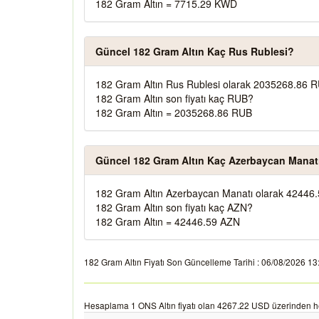
182 Gram Altın = 7715.29 KWD
Güncel 182 Gram Altın Kaç Rus Rublesi?
182 Gram Altın Rus Rublesi olarak 2035268.86 R
182 Gram Altın son fiyatı kaç RUB?
182 Gram Altın = 2035268.86 RUB
Güncel 182 Gram Altın Kaç Azerbaycan Manat
182 Gram Altın Azerbaycan Manatı olarak 42446.
182 Gram Altın son fiyatı kaç AZN?
182 Gram Altın = 42446.59 AZN
182 Gram Altın Fiyatı Son Güncelleme Tarihi : 06/08/2026 13:48
Hesaplama 1 ONS Altın fiyatı olan 4267.22 USD üzerinden h