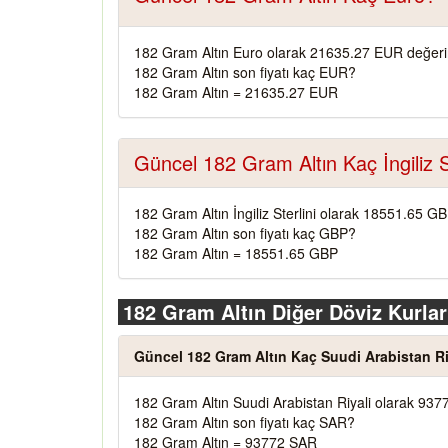
182 Gram Altın Euro olarak 21635.27 EUR değeri
182 Gram Altın son fiyatı kaç EUR?
182 Gram Altın = 21635.27 EUR
Güncel 182 Gram Altın Kaç İngiliz S
182 Gram Altın İngiliz Sterlini olarak 18551.65 G
182 Gram Altın son fiyatı kaç GBP?
182 Gram Altın = 18551.65 GBP
182 Gram Altın Diğer Döviz Kurlar
Güncel 182 Gram Altın Kaç Suudi Arabistan Ri
182 Gram Altın Suudi Arabistan Riyali olarak 937
182 Gram Altın son fiyatı kaç SAR?
182 Gram Altın = 93772 SAR