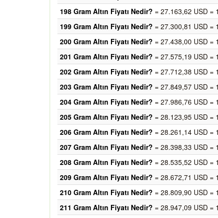
198 Gram Altın Fiyatı Nedir?
= 27.163,62 USD = 
199 Gram Altın Fiyatı Nedir?
= 27.300,81 USD = 
200 Gram Altın Fiyatı Nedir?
= 27.438,00 USD = 
201 Gram Altın Fiyatı Nedir?
= 27.575,19 USD = 
202 Gram Altın Fiyatı Nedir?
= 27.712,38 USD = 
203 Gram Altın Fiyatı Nedir?
= 27.849,57 USD = 
204 Gram Altın Fiyatı Nedir?
= 27.986,76 USD = 
205 Gram Altın Fiyatı Nedir?
= 28.123,95 USD = 
206 Gram Altın Fiyatı Nedir?
= 28.261,14 USD = 
207 Gram Altın Fiyatı Nedir?
= 28.398,33 USD = 
208 Gram Altın Fiyatı Nedir?
= 28.535,52 USD = 
209 Gram Altın Fiyatı Nedir?
= 28.672,71 USD = 
210 Gram Altın Fiyatı Nedir?
= 28.809,90 USD = 
211 Gram Altın Fiyatı Nedir?
= 28.947,09 USD = 