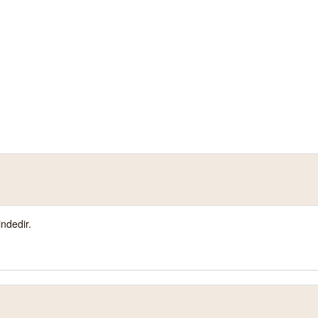
ndedir.