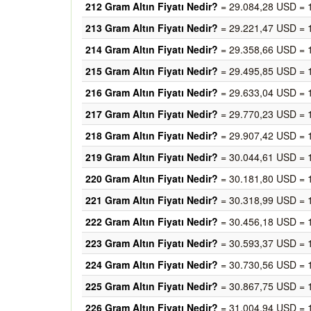
212 Gram Altın Fiyatı Nedir?
= 29.084,28 USD = 
213 Gram Altın Fiyatı Nedir?
= 29.221,47 USD = 
214 Gram Altın Fiyatı Nedir?
= 29.358,66 USD = 
215 Gram Altın Fiyatı Nedir?
= 29.495,85 USD = 
216 Gram Altın Fiyatı Nedir?
= 29.633,04 USD = 
217 Gram Altın Fiyatı Nedir?
= 29.770,23 USD = 
218 Gram Altın Fiyatı Nedir?
= 29.907,42 USD = 
219 Gram Altın Fiyatı Nedir?
= 30.044,61 USD = 
220 Gram Altın Fiyatı Nedir?
= 30.181,80 USD = 
221 Gram Altın Fiyatı Nedir?
= 30.318,99 USD = 
222 Gram Altın Fiyatı Nedir?
= 30.456,18 USD = 
223 Gram Altın Fiyatı Nedir?
= 30.593,37 USD = 
224 Gram Altın Fiyatı Nedir?
= 30.730,56 USD = 
225 Gram Altın Fiyatı Nedir?
= 30.867,75 USD = 
226 Gram Altın Fiyatı Nedir?
= 31.004,94 USD = 