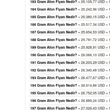
183 Gram Altın Fiyatı Nedir?
= 25.105,77 USD = 
184 Gram Altın Fiyatı Nedir?
= 25.242,96 USD = 
185 Gram Altın Fiyatı Nedir?
= 25.380,15 USD = 
186 Gram Altın Fiyatı Nedir?
= 25.517,34 USD = 
187 Gram Altın Fiyatı Nedir?
= 25.654,53 USD = 
188 Gram Altın Fiyatı Nedir?
= 25.791,72 USD = 
189 Gram Altın Fiyatı Nedir?
= 25.928,91 USD = 
190 Gram Altın Fiyatı Nedir?
= 26.066,10 USD = 
191 Gram Altın Fiyatı Nedir?
= 26.203,29 USD = 
192 Gram Altın Fiyatı Nedir?
= 26.340,48 USD = 
193 Gram Altın Fiyatı Nedir?
= 26.477,67 USD = 
194 Gram Altın Fiyatı Nedir?
= 26.614,86 USD = 
195 Gram Altın Fiyatı Nedir?
= 26.752,05 USD = 
196 Gram Altın Fiyatı Nedir?
= 26.889,24 USD = 
197 Gram Altın Fiyatı Nedir?
= 27.026,43 USD = 