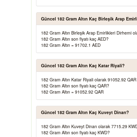
Güncel 182 Gram Altın Kaç Birleşik Arap Emirl
182 Gram Altın Birleşik Arap Emirlikleri Dirhemi 
182 Gram Altın son fiyatı kaç AED?
182 Gram Altın = 91702.1 AED
Güncel 182 Gram Altın Kaç Katar Riyali?
182 Gram Altın Katar Riyali olarak 91052.92 QAR 
182 Gram Altın son fiyatı kaç QAR?
182 Gram Altın = 91052.92 QAR
Güncel 182 Gram Altın Kaç Kuveyt Dinarı?
182 Gram Altın Kuveyt Dinarı olarak 7715.29 KWD
182 Gram Altın son fiyatı kaç KWD?