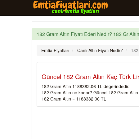
182 Gram Altın Fiyatı Ederi Nedir? 182 Gr Altın
Emtia Fiyatları
Canlı Altın Fiyatı Nedir?
182
Güncel 182 Gram Altın Kaç Türk Li
182 Gram Altın 1188382.06 TL değerindedir.
182 Gram Altın ne kadar? Güncel 182 Gram Altın f
182 Gram Altın = 1188382.06 TL