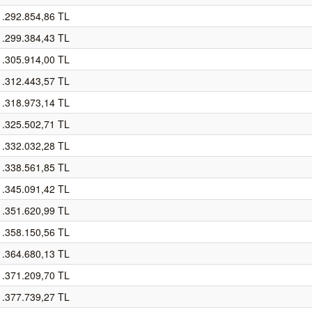
1.292.854,86 TL
1.299.384,43 TL
1.305.914,00 TL
1.312.443,57 TL
1.318.973,14 TL
1.325.502,71 TL
1.332.032,28 TL
1.338.561,85 TL
1.345.091,42 TL
1.351.620,99 TL
1.358.150,56 TL
1.364.680,13 TL
1.371.209,70 TL
1.377.739,27 TL