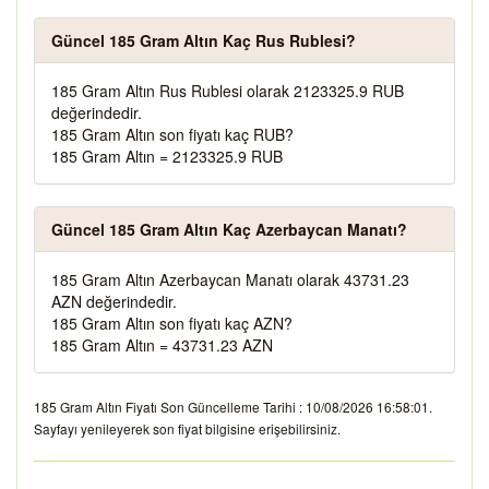
Güncel 185 Gram Altın Kaç Rus Rublesi?
185 Gram Altın Rus Rublesi olarak 2123325.9 RUB
değerindedir.
185 Gram Altın son fiyatı kaç RUB?
185 Gram Altın = 2123325.9 RUB
Güncel 185 Gram Altın Kaç Azerbaycan Manatı?
185 Gram Altın Azerbaycan Manatı olarak 43731.23
AZN değerindedir.
185 Gram Altın son fiyatı kaç AZN?
185 Gram Altın = 43731.23 AZN
185 Gram Altın Fiyatı Son Güncelleme Tarihi : 10/08/2026 16:58:01.
Sayfayı yenileyerek son fiyat bilgisine erişebilirsiniz.