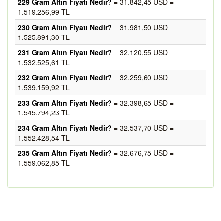
229 Gram Altın Fiyatı Nedir?
= 31.842,45 USD =
1.519.256,99 TL
230 Gram Altın Fiyatı Nedir?
= 31.981,50 USD =
1.525.891,30 TL
231 Gram Altın Fiyatı Nedir?
= 32.120,55 USD =
1.532.525,61 TL
232 Gram Altın Fiyatı Nedir?
= 32.259,60 USD =
1.539.159,92 TL
233 Gram Altın Fiyatı Nedir?
= 32.398,65 USD =
1.545.794,23 TL
234 Gram Altın Fiyatı Nedir?
= 32.537,70 USD =
1.552.428,54 TL
235 Gram Altın Fiyatı Nedir?
= 32.676,75 USD =
1.559.062,85 TL