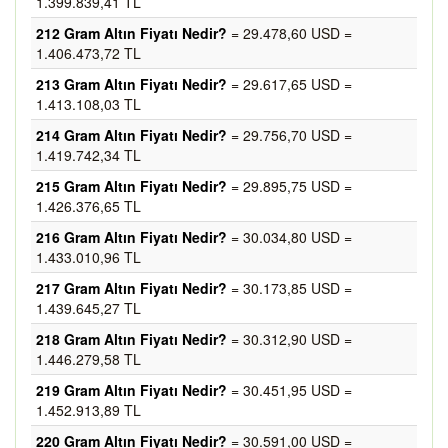
1.399.839,41 TL
212 Gram Altın Fiyatı Nedir?
= 29.478,60 USD =
1.406.473,72 TL
213 Gram Altın Fiyatı Nedir?
= 29.617,65 USD =
1.413.108,03 TL
214 Gram Altın Fiyatı Nedir?
= 29.756,70 USD =
1.419.742,34 TL
215 Gram Altın Fiyatı Nedir?
= 29.895,75 USD =
1.426.376,65 TL
216 Gram Altın Fiyatı Nedir?
= 30.034,80 USD =
1.433.010,96 TL
217 Gram Altın Fiyatı Nedir?
= 30.173,85 USD =
1.439.645,27 TL
218 Gram Altın Fiyatı Nedir?
= 30.312,90 USD =
1.446.279,58 TL
219 Gram Altın Fiyatı Nedir?
= 30.451,95 USD =
1.452.913,89 TL
220 Gram Altın Fiyatı Nedir?
= 30.591,00 USD =