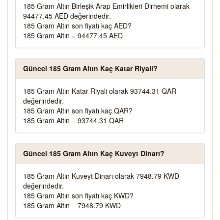
185 Gram Altın Birleşik Arap Emirlikleri Dirhemi olarak
94477.45 AED değerindedir.
185 Gram Altın son fiyatı kaç AED?
185 Gram Altın = 94477.45 AED
Güncel 185 Gram Altın Kaç Katar Riyali?
185 Gram Altın Katar Riyali olarak 93744.31 QAR
değerindedir.
185 Gram Altın son fiyatı kaç QAR?
185 Gram Altın = 93744.31 QAR
Güncel 185 Gram Altın Kaç Kuveyt Dinarı?
185 Gram Altın Kuveyt Dinarı olarak 7948.79 KWD
değerindedir.
185 Gram Altın son fiyatı kaç KWD?
185 Gram Altın = 7948.79 KWD