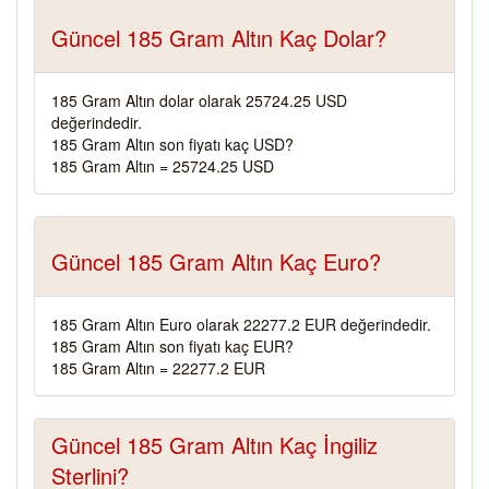
Güncel 185 Gram Altın Kaç Dolar?
185 Gram Altın dolar olarak 25724.25 USD
değerindedir.
185 Gram Altın son fiyatı kaç USD?
185 Gram Altın = 25724.25 USD
Güncel 185 Gram Altın Kaç Euro?
185 Gram Altın Euro olarak 22277.2 EUR değerindedir.
185 Gram Altın son fiyatı kaç EUR?
185 Gram Altın = 22277.2 EUR
Güncel 185 Gram Altın Kaç İngiliz
Sterlini?