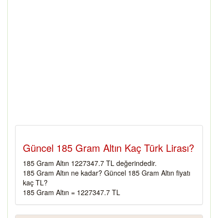
Güncel 185 Gram Altın Kaç Türk Lirası?
185 Gram Altın 1227347.7 TL değerindedir.
185 Gram Altın ne kadar? Güncel 185 Gram Altın fiyatı
kaç TL?
185 Gram Altın = 1227347.7 TL