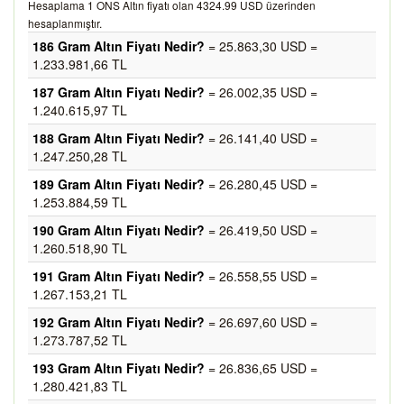
Hesaplama 1 ONS Altın fiyatı olan 4324.99 USD üzerinden
hesaplanmıştır.
186 Gram Altın Fiyatı Nedir?
= 25.863,30 USD =
1.233.981,66 TL
187 Gram Altın Fiyatı Nedir?
= 26.002,35 USD =
1.240.615,97 TL
188 Gram Altın Fiyatı Nedir?
= 26.141,40 USD =
1.247.250,28 TL
189 Gram Altın Fiyatı Nedir?
= 26.280,45 USD =
1.253.884,59 TL
190 Gram Altın Fiyatı Nedir?
= 26.419,50 USD =
1.260.518,90 TL
191 Gram Altın Fiyatı Nedir?
= 26.558,55 USD =
1.267.153,21 TL
192 Gram Altın Fiyatı Nedir?
= 26.697,60 USD =
1.273.787,52 TL
193 Gram Altın Fiyatı Nedir?
= 26.836,65 USD =
1.280.421,83 TL