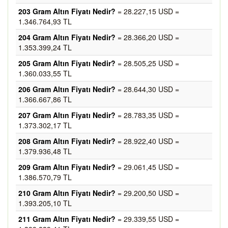
203 Gram Altın Fiyatı Nedir?
= 28.227,15 USD =
1.346.764,93 TL
204 Gram Altın Fiyatı Nedir?
= 28.366,20 USD =
1.353.399,24 TL
205 Gram Altın Fiyatı Nedir?
= 28.505,25 USD =
1.360.033,55 TL
206 Gram Altın Fiyatı Nedir?
= 28.644,30 USD =
1.366.667,86 TL
207 Gram Altın Fiyatı Nedir?
= 28.783,35 USD =
1.373.302,17 TL
208 Gram Altın Fiyatı Nedir?
= 28.922,40 USD =
1.379.936,48 TL
209 Gram Altın Fiyatı Nedir?
= 29.061,45 USD =
1.386.570,79 TL
210 Gram Altın Fiyatı Nedir?
= 29.200,50 USD =
1.393.205,10 TL
211 Gram Altın Fiyatı Nedir?
= 29.339,55 USD =