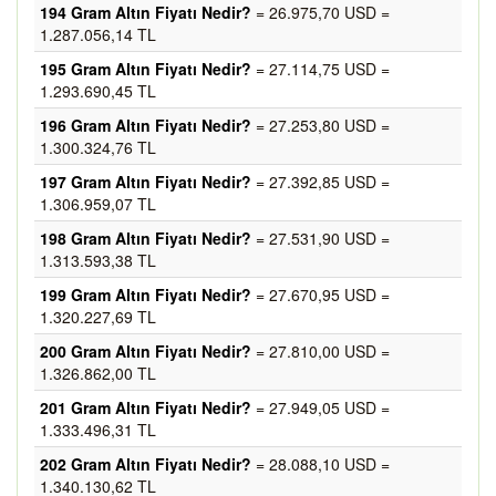
194 Gram Altın Fiyatı Nedir?
= 26.975,70 USD =
1.287.056,14 TL
195 Gram Altın Fiyatı Nedir?
= 27.114,75 USD =
1.293.690,45 TL
196 Gram Altın Fiyatı Nedir?
= 27.253,80 USD =
1.300.324,76 TL
197 Gram Altın Fiyatı Nedir?
= 27.392,85 USD =
1.306.959,07 TL
198 Gram Altın Fiyatı Nedir?
= 27.531,90 USD =
1.313.593,38 TL
199 Gram Altın Fiyatı Nedir?
= 27.670,95 USD =
1.320.227,69 TL
200 Gram Altın Fiyatı Nedir?
= 27.810,00 USD =
1.326.862,00 TL
201 Gram Altın Fiyatı Nedir?
= 27.949,05 USD =
1.333.496,31 TL
202 Gram Altın Fiyatı Nedir?
= 28.088,10 USD =
1.340.130,62 TL