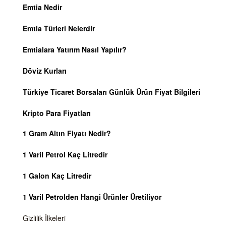
Emtia Nedir
Emtia Türleri Nelerdir
Emtialara Yatırım Nasıl Yapılır?
Döviz Kurları
Türkiye Ticaret Borsaları Günlük Ürün Fiyat Bilgileri
Kripto Para Fiyatları
1 Gram Altın Fiyatı Nedir?
1 Varil Petrol Kaç Litredir
1 Galon Kaç Litredir
1 Varil Petrolden Hangi Ürünler Üretiliyor
Gizlilik İlkeleri