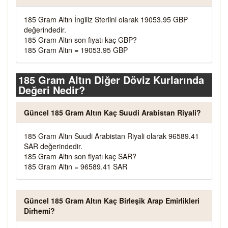
185 Gram Altın İngiliz Sterlini olarak 19053.95 GBP
değerindedir.
185 Gram Altın son fiyatı kaç GBP?
185 Gram Altın = 19053.95 GBP
185 Gram Altın Diğer Döviz Kurlarında
Değeri Nedir?
Güncel 185 Gram Altın Kaç Suudi Arabistan Riyali?
185 Gram Altın Suudi Arabistan Riyali olarak 96589.41
SAR değerindedir.
185 Gram Altın son fiyatı kaç SAR?
185 Gram Altın = 96589.41 SAR
Güncel 185 Gram Altın Kaç Birleşik Arap Emirlikleri
Dirhemi?