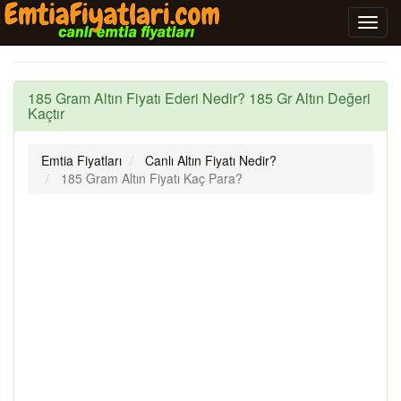
185 Gram Altın Fiyatı Ederi Nedir? 185 Gr Altın Değeri
Kaçtır
Emtia Fiyatları
Canlı Altın Fiyatı Nedir?
185 Gram Altın Fiyatı Kaç Para?