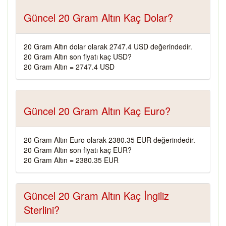
Güncel 20 Gram Altın Kaç Dolar?
20 Gram Altın dolar olarak 2747.4 USD değerindedir.
20 Gram Altın son fiyatı kaç USD?
20 Gram Altın = 2747.4 USD
Güncel 20 Gram Altın Kaç Euro?
20 Gram Altın Euro olarak 2380.35 EUR değerindedir.
20 Gram Altın son fiyatı kaç EUR?
20 Gram Altın = 2380.35 EUR
Güncel 20 Gram Altın Kaç İngiliz
Sterlini?