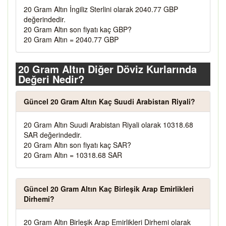
20 Gram Altın İngiliz Sterlini olarak 2040.77 GBP
değerindedir.
20 Gram Altın son fiyatı kaç GBP?
20 Gram Altın = 2040.77 GBP
20 Gram Altın Diğer Döviz Kurlarında
Değeri Nedir?
Güncel 20 Gram Altın Kaç Suudi Arabistan Riyali?
20 Gram Altın Suudi Arabistan Riyali olarak 10318.68
SAR değerindedir.
20 Gram Altın son fiyatı kaç SAR?
20 Gram Altın = 10318.68 SAR
Güncel 20 Gram Altın Kaç Birleşik Arap Emirlikleri
Dirhemi?
20 Gram Altın Birleşik Arap Emirlikleri Dirhemi olarak