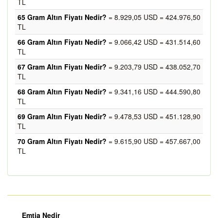
TL
65 Gram Altın Fiyatı Nedir?
= 8.929,05 USD = 424.976,50
TL
66 Gram Altın Fiyatı Nedir?
= 9.066,42 USD = 431.514,60
TL
67 Gram Altın Fiyatı Nedir?
= 9.203,79 USD = 438.052,70
TL
68 Gram Altın Fiyatı Nedir?
= 9.341,16 USD = 444.590,80
TL
69 Gram Altın Fiyatı Nedir?
= 9.478,53 USD = 451.128,90
TL
70 Gram Altın Fiyatı Nedir?
= 9.615,90 USD = 457.667,00
TL
Emtia Nedir