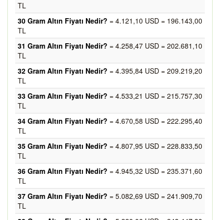
TL
30 Gram Altın Fiyatı Nedir?
= 4.121,10 USD = 196.143,00
TL
31 Gram Altın Fiyatı Nedir?
= 4.258,47 USD = 202.681,10
TL
32 Gram Altın Fiyatı Nedir?
= 4.395,84 USD = 209.219,20
TL
33 Gram Altın Fiyatı Nedir?
= 4.533,21 USD = 215.757,30
TL
34 Gram Altın Fiyatı Nedir?
= 4.670,58 USD = 222.295,40
TL
35 Gram Altın Fiyatı Nedir?
= 4.807,95 USD = 228.833,50
TL
36 Gram Altın Fiyatı Nedir?
= 4.945,32 USD = 235.371,60
TL
37 Gram Altın Fiyatı Nedir?
= 5.082,69 USD = 241.909,70
TL