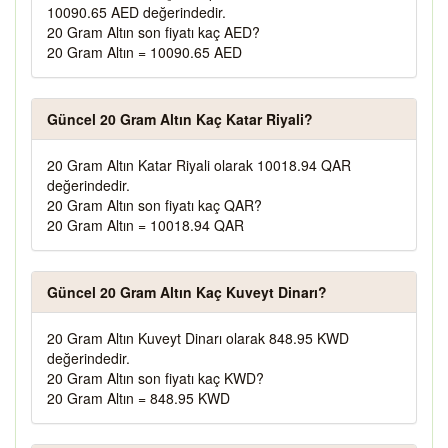
10090.65 AED değerindedir.
20 Gram Altın son fiyatı kaç AED?
20 Gram Altın = 10090.65 AED
Güncel 20 Gram Altın Kaç Katar Riyali?
20 Gram Altın Katar Riyali olarak 10018.94 QAR
değerindedir.
20 Gram Altın son fiyatı kaç QAR?
20 Gram Altın = 10018.94 QAR
Güncel 20 Gram Altın Kaç Kuveyt Dinarı?
20 Gram Altın Kuveyt Dinarı olarak 848.95 KWD
değerindedir.
20 Gram Altın son fiyatı kaç KWD?
20 Gram Altın = 848.95 KWD