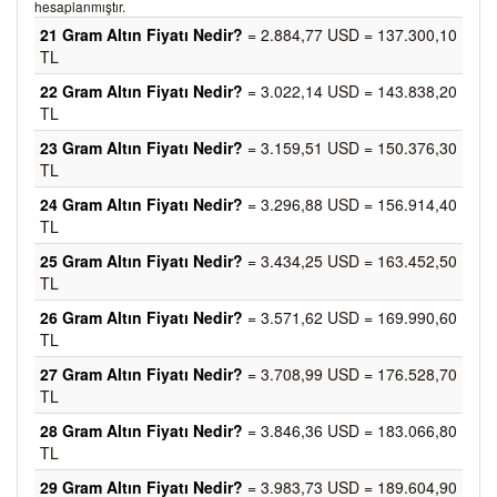
hesaplanmıştır.
21 Gram Altın Fiyatı Nedir?
= 2.884,77 USD = 137.300,10
TL
22 Gram Altın Fiyatı Nedir?
= 3.022,14 USD = 143.838,20
TL
23 Gram Altın Fiyatı Nedir?
= 3.159,51 USD = 150.376,30
TL
24 Gram Altın Fiyatı Nedir?
= 3.296,88 USD = 156.914,40
TL
25 Gram Altın Fiyatı Nedir?
= 3.434,25 USD = 163.452,50
TL
26 Gram Altın Fiyatı Nedir?
= 3.571,62 USD = 169.990,60
TL
27 Gram Altın Fiyatı Nedir?
= 3.708,99 USD = 176.528,70
TL
28 Gram Altın Fiyatı Nedir?
= 3.846,36 USD = 183.066,80
TL
29 Gram Altın Fiyatı Nedir?
= 3.983,73 USD = 189.604,90