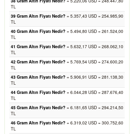
38 Gram Altın Fiyatı Nedir?
= 5.220,06 USD = 248.447,80
TL
39 Gram Altın Fiyatı Nedir?
= 5.357,43 USD = 254.985,90
TL
40 Gram Altın Fiyatı Nedir?
= 5.494,80 USD = 261.524,00
TL
41 Gram Altın Fiyatı Nedir?
= 5.632,17 USD = 268.062,10
TL
42 Gram Altın Fiyatı Nedir?
= 5.769,54 USD = 274.600,20
TL
43 Gram Altın Fiyatı Nedir?
= 5.906,91 USD = 281.138,30
TL
44 Gram Altın Fiyatı Nedir?
= 6.044,28 USD = 287.676,40
TL
45 Gram Altın Fiyatı Nedir?
= 6.181,65 USD = 294.214,50
TL
46 Gram Altın Fiyatı Nedir?
= 6.319,02 USD = 300.752,60
TL