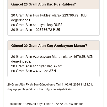
Güncel 20 Gram Altın Kaç Rus Rublesi?
20 Gram Altın Rus Rublesi olarak 223786.72 RUB
değerindedir.
20 Gram Altın son fiyatı kaç RUB?
20 Gram Altın = 223786.72 RUB
Güncel 20 Gram Altın Kaç Azerbaycan Manatı?
20 Gram Altın Azerbaycan Manatı olarak 4670.58 AZN
değerindedir.
20 Gram Altın son fiyatı kaç AZN?
20 Gram Altın = 4670.58 AZN
20 Gram Altın Fiyatı Son Güncelleme Tarihi : 06/08/2026 11:38:01.
Sayfayı yenileyerek son fiyat bilgisine erişebilirsiniz.
Hesaplama 1 ONS Altın fiyatı olan 4272.72 USD üzerinden