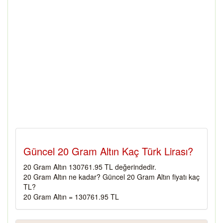
Güncel 20 Gram Altın Kaç Türk Lirası?
20 Gram Altın 130761.95 TL değerindedir.
20 Gram Altın ne kadar? Güncel 20 Gram Altın fiyatı kaç
TL?
20 Gram Altın = 130761.95 TL