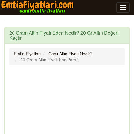
20 Gram Altın Fiyatı Ederi Nedir? 20 Gr Altın Değeri
Kaçtır
Emtia Fiyatları
Canlı Altın Fiyatı Nedir?
20 Gram Altın Fiyatı Kaç Para?