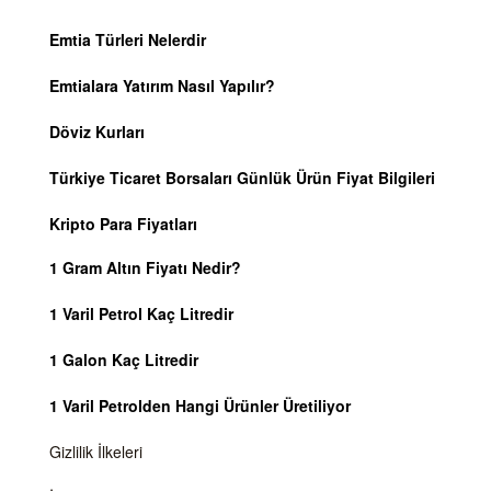
Emtia Türleri Nelerdir
Emtialara Yatırım Nasıl Yapılır?
Döviz Kurları
Türkiye Ticaret Borsaları Günlük Ürün Fiyat Bilgileri
Kripto Para Fiyatları
1 Gram Altın Fiyatı Nedir?
1 Varil Petrol Kaç Litredir
1 Galon Kaç Litredir
1 Varil Petrolden Hangi Ürünler Üretiliyor
Gizlilik İlkeleri