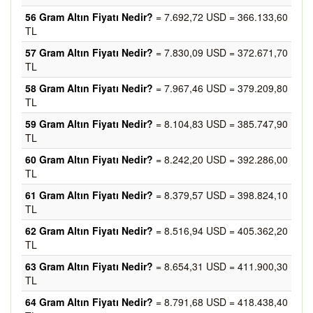
56 Gram Altın Fiyatı Nedir?
= 7.692,72 USD = 366.133,60
TL
57 Gram Altın Fiyatı Nedir?
= 7.830,09 USD = 372.671,70
TL
58 Gram Altın Fiyatı Nedir?
= 7.967,46 USD = 379.209,80
TL
59 Gram Altın Fiyatı Nedir?
= 8.104,83 USD = 385.747,90
TL
60 Gram Altın Fiyatı Nedir?
= 8.242,20 USD = 392.286,00
TL
61 Gram Altın Fiyatı Nedir?
= 8.379,57 USD = 398.824,10
TL
62 Gram Altın Fiyatı Nedir?
= 8.516,94 USD = 405.362,20
TL
63 Gram Altın Fiyatı Nedir?
= 8.654,31 USD = 411.900,30
TL
64 Gram Altın Fiyatı Nedir?
= 8.791,68 USD = 418.438,40