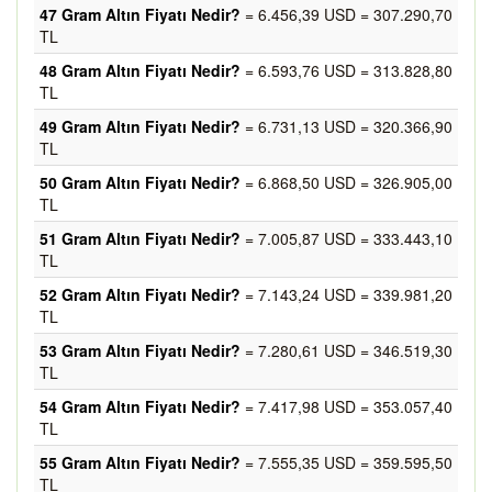
47 Gram Altın Fiyatı Nedir?
= 6.456,39 USD = 307.290,70
TL
48 Gram Altın Fiyatı Nedir?
= 6.593,76 USD = 313.828,80
TL
49 Gram Altın Fiyatı Nedir?
= 6.731,13 USD = 320.366,90
TL
50 Gram Altın Fiyatı Nedir?
= 6.868,50 USD = 326.905,00
TL
51 Gram Altın Fiyatı Nedir?
= 7.005,87 USD = 333.443,10
TL
52 Gram Altın Fiyatı Nedir?
= 7.143,24 USD = 339.981,20
TL
53 Gram Altın Fiyatı Nedir?
= 7.280,61 USD = 346.519,30
TL
54 Gram Altın Fiyatı Nedir?
= 7.417,98 USD = 353.057,40
TL
55 Gram Altın Fiyatı Nedir?
= 7.555,35 USD = 359.595,50
TL