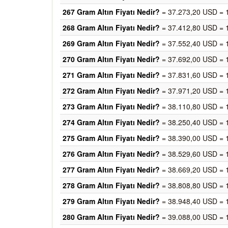
267 Gram Altın Fiyatı Nedir?
= 37.273,20 USD = 
268 Gram Altın Fiyatı Nedir?
= 37.412,80 USD = 
269 Gram Altın Fiyatı Nedir?
= 37.552,40 USD = 
270 Gram Altın Fiyatı Nedir?
= 37.692,00 USD = 
271 Gram Altın Fiyatı Nedir?
= 37.831,60 USD = 
272 Gram Altın Fiyatı Nedir?
= 37.971,20 USD = 
273 Gram Altın Fiyatı Nedir?
= 38.110,80 USD = 
274 Gram Altın Fiyatı Nedir?
= 38.250,40 USD = 
275 Gram Altın Fiyatı Nedir?
= 38.390,00 USD = 
276 Gram Altın Fiyatı Nedir?
= 38.529,60 USD = 
277 Gram Altın Fiyatı Nedir?
= 38.669,20 USD = 
278 Gram Altın Fiyatı Nedir?
= 38.808,80 USD = 
279 Gram Altın Fiyatı Nedir?
= 38.948,40 USD = 
280 Gram Altın Fiyatı Nedir?
= 39.088,00 USD = 