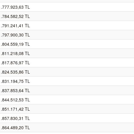
1.777.923,63 TL
1.784.582,52 TL
1.791.241,41 TL
1.797.900,30 TL
1.804.559,19 TL
1.811.218,08 TL
1.817.876,97 TL
1.824.535,86 TL
1.831.194,75 TL
1.837.853,64 TL
1.844.512,53 TL
1.851.171,42 TL
1.857.830,31 TL
1.864.489,20 TL