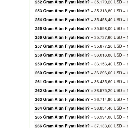
252 Gram Altın Fiyatı Nedir?
= 35.179,20 USD = 
253 Gram Altın Fiyatı Nedir?
= 35.318,80 USD = 
254 Gram Altın Fiyatı Nedir?
= 35.458,40 USD = 
255 Gram Altın Fiyatı Nedir?
= 35.598,00 USD = 
256 Gram Altın Fiyatı Nedir?
= 35.737,60 USD = 
257 Gram Altın Fiyatı Nedir?
= 35.877,20 USD = 
258 Gram Altın Fiyatı Nedir?
= 36.016,80 USD = 
259 Gram Altın Fiyatı Nedir?
= 36.156,40 USD = 
260 Gram Altın Fiyatı Nedir?
= 36.296,00 USD = 
261 Gram Altın Fiyatı Nedir?
= 36.435,60 USD = 
262 Gram Altın Fiyatı Nedir?
= 36.575,20 USD = 
263 Gram Altın Fiyatı Nedir?
= 36.714,80 USD = 
264 Gram Altın Fiyatı Nedir?
= 36.854,40 USD = 
265 Gram Altın Fiyatı Nedir?
= 36.994,00 USD = 
266 Gram Altın Fiyatı Nedir?
= 37.133,60 USD = 