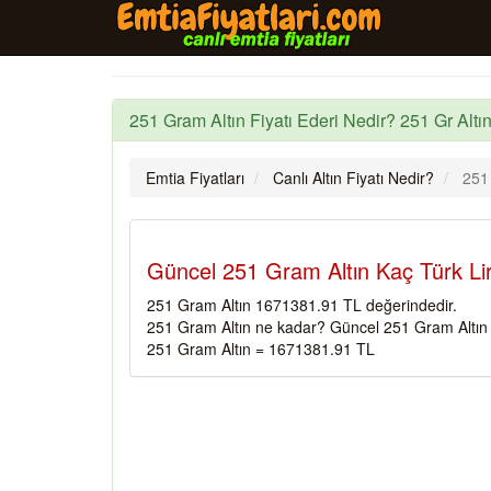
251 Gram Altın Fiyatı Ederi Nedir? 251 Gr Altın
Emtia Fiyatları
Canlı Altın Fiyatı Nedir?
251
Güncel 251 Gram Altın Kaç Türk Li
251 Gram Altın 1671381.91 TL değerindedir.
251 Gram Altın ne kadar? Güncel 251 Gram Altın f
251 Gram Altın = 1671381.91 TL