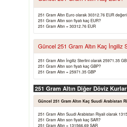
251 Gram Altın Euro olarak 30312.76 EUR değeri
251 Gram Altın son fiyatı kaç EUR?
251 Gram Altın = 30312.76 EUR
Güncel 251 Gram Altın Kaç İngiliz S
251 Gram Altın İngiliz Sterlini olarak 25971.35 G
251 Gram Altın son fiyatı kaç GBP?
251 Gram Altın = 25971.35 GBP
251 Gram Altın Diğer Döviz Kurlar
Güncel 251 Gram Altın Kaç Suudi Arabistan Ri
251 Gram Altın Suudi Arabistan Riyali olarak 131
251 Gram Altın son fiyatı kaç SAR?
251 Gram Altın = 131566.69 SAR