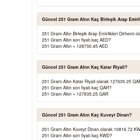
Güncel 251 Gram Altın Kaç Birleşik Arap Emirl
251 Gram Altın Birleşik Arap Emirlikleri Dirhemi 
251 Gram Altın son fiyatı kaç AED?
251 Gram Altın = 128700.45 AED
Güncel 251 Gram Altın Kaç Katar Riyali?
251 Gram Altın Katar Riyali olarak 127635.25 QA
251 Gram Altın son fiyatı kaç QAR?
251 Gram Altın = 127635.25 QAR
Güncel 251 Gram Altın Kaç Kuveyt Dinarı?
251 Gram Altın Kuveyt Dinarı olarak 10816.72 KW
251 Gram Altın son fiyatı kaç KWD?