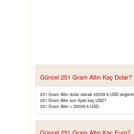
Güncel 251 Gram Altın Kaç Dolar?
251 Gram Altın dolar olarak 35039.6 USD değerin
251 Gram Altın son fiyatı kaç USD?
251 Gram Altın = 35039.6 USD
Güncel 251 Gram Altın Kaç Euro?