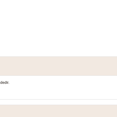
dedir.