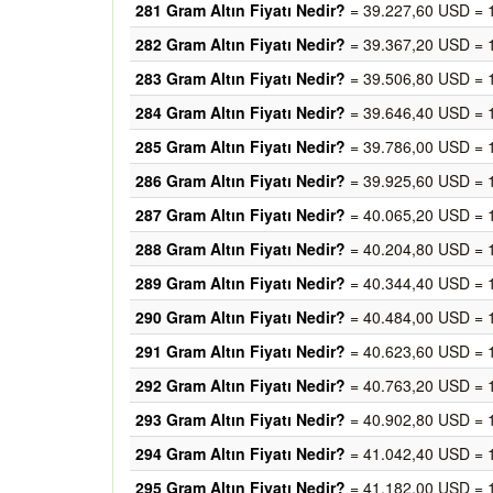
281 Gram Altın Fiyatı Nedir?
= 39.227,60 USD = 
282 Gram Altın Fiyatı Nedir?
= 39.367,20 USD = 
283 Gram Altın Fiyatı Nedir?
= 39.506,80 USD = 
284 Gram Altın Fiyatı Nedir?
= 39.646,40 USD = 
285 Gram Altın Fiyatı Nedir?
= 39.786,00 USD = 
286 Gram Altın Fiyatı Nedir?
= 39.925,60 USD = 
287 Gram Altın Fiyatı Nedir?
= 40.065,20 USD = 
288 Gram Altın Fiyatı Nedir?
= 40.204,80 USD = 
289 Gram Altın Fiyatı Nedir?
= 40.344,40 USD = 
290 Gram Altın Fiyatı Nedir?
= 40.484,00 USD = 
291 Gram Altın Fiyatı Nedir?
= 40.623,60 USD = 
292 Gram Altın Fiyatı Nedir?
= 40.763,20 USD = 
293 Gram Altın Fiyatı Nedir?
= 40.902,80 USD = 
294 Gram Altın Fiyatı Nedir?
= 41.042,40 USD = 
295 Gram Altın Fiyatı Nedir?
= 41.182,00 USD = 