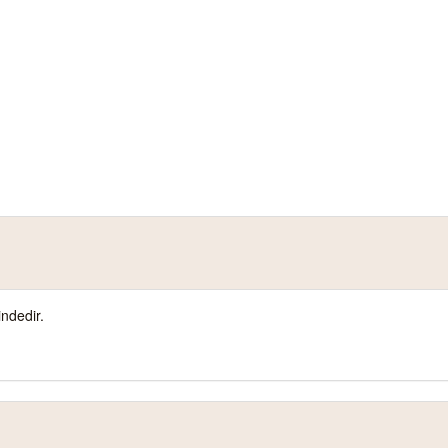
ndedir.