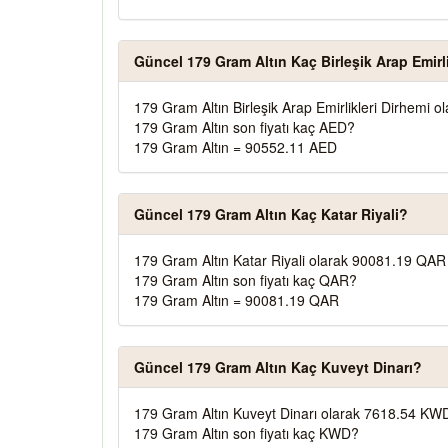
Güncel 179 Gram Altın Kaç Birleşik Arap Emirl
179 Gram Altın Birleşik Arap Emirlikleri Dirhemi 
179 Gram Altın son fiyatı kaç AED?
179 Gram Altın = 90552.11 AED
Güncel 179 Gram Altın Kaç Katar Riyali?
179 Gram Altın Katar Riyali olarak 90081.19 QAR 
179 Gram Altın son fiyatı kaç QAR?
179 Gram Altın = 90081.19 QAR
Güncel 179 Gram Altın Kaç Kuveyt Dinarı?
179 Gram Altın Kuveyt Dinarı olarak 7618.54 KWD
179 Gram Altın son fiyatı kaç KWD?