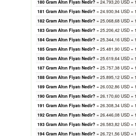
180 Gram Altın Fiyatı Nedir?
= 24.793,20 USD = 
181 Gram Altın Fiyatı Nedir?
= 24.930,94 USD = 
182 Gram Altın Fiyatı Nedir?
= 25.068,68 USD = 
183 Gram Altın Fiyatı Nedir?
= 25.206,42 USD = 
184 Gram Altın Fiyatı Nedir?
= 25.344,16 USD = 
185 Gram Altın Fiyatı Nedir?
= 25.481,90 USD = 
186 Gram Altın Fiyatı Nedir?
= 25.619,64 USD = 
187 Gram Altın Fiyatı Nedir?
= 25.757,38 USD = 
188 Gram Altın Fiyatı Nedir?
= 25.895,12 USD = 
189 Gram Altın Fiyatı Nedir?
= 26.032,86 USD = 
190 Gram Altın Fiyatı Nedir?
= 26.170,60 USD = 
191 Gram Altın Fiyatı Nedir?
= 26.308,34 USD = 
192 Gram Altın Fiyatı Nedir?
= 26.446,08 USD = 
193 Gram Altın Fiyatı Nedir?
= 26.583,82 USD = 
194 Gram Altın Fiyatı Nedir?
= 26.721,56 USD = 