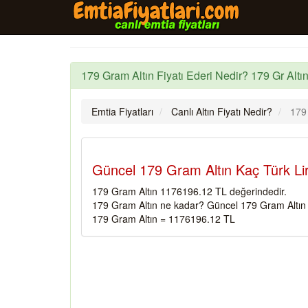
179 Gram Altın Fiyatı Ederi Nedir? 179 Gr Altın
Emtia Fiyatları
Canlı Altın Fiyatı Nedir?
179
Güncel 179 Gram Altın Kaç Türk Li
179 Gram Altın 1176196.12 TL değerindedir.
179 Gram Altın ne kadar? Güncel 179 Gram Altın f
179 Gram Altın = 1176196.12 TL