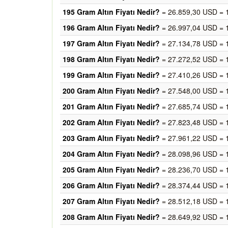
195 Gram Altın Fiyatı Nedir?
= 26.859,30 USD = 
196 Gram Altın Fiyatı Nedir?
= 26.997,04 USD = 
197 Gram Altın Fiyatı Nedir?
= 27.134,78 USD = 
198 Gram Altın Fiyatı Nedir?
= 27.272,52 USD = 
199 Gram Altın Fiyatı Nedir?
= 27.410,26 USD = 
200 Gram Altın Fiyatı Nedir?
= 27.548,00 USD = 
201 Gram Altın Fiyatı Nedir?
= 27.685,74 USD = 
202 Gram Altın Fiyatı Nedir?
= 27.823,48 USD = 
203 Gram Altın Fiyatı Nedir?
= 27.961,22 USD = 
204 Gram Altın Fiyatı Nedir?
= 28.098,96 USD = 
205 Gram Altın Fiyatı Nedir?
= 28.236,70 USD = 
206 Gram Altın Fiyatı Nedir?
= 28.374,44 USD = 
207 Gram Altın Fiyatı Nedir?
= 28.512,18 USD = 
208 Gram Altın Fiyatı Nedir?
= 28.649,92 USD = 