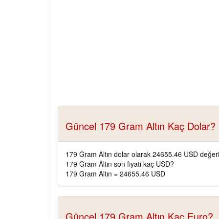
Güncel 179 Gram Altın Kaç Dolar?
179 Gram Altın dolar olarak 24655.46 USD değeri
179 Gram Altın son fiyatı kaç USD?
179 Gram Altın = 24655.46 USD
Güncel 179 Gram Altın Kaç Euro?