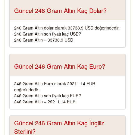
Güncel 246 Gram Altın Kaç Dolar?
246 Gram Altın dolar olarak 33738.9 USD değerindedir.
246 Gram Altın son fiyatı kaç USD?
246 Gram Altın = 33738.9 USD
Güncel 246 Gram Altın Kaç Euro?
246 Gram Altın Euro olarak 29211.14 EUR
değerindedir.
246 Gram Altın son fiyatı kaç EUR?
246 Gram Altın = 29211.14 EUR
Güncel 246 Gram Altın Kaç İngiliz
Sterlini?