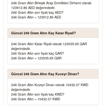
246 Gram Altın Birleşik Arap Emirlikleri Dirhemi olarak
123912.86 AED değerindedir.
246 Gram Altın son fiyatı kaç AED?
246 Gram Altın = 123912.86 AED
Güncel 246 Gram Altın Kaç Katar Riyali?
246 Gram Altın Katar Riyali olarak 123035.65 QAR
değerindedir.
246 Gram Altın son fiyatı kaç QAR?
246 Gram Altın = 123035.65 QAR
Güncel 246 Gram Altın Kaç Kuveyt Dinarı?
246 Gram Altın Kuveyt Dinarı olarak 10432.07 KWD
değerindedir.
246 Gram Altın son fiyatı kaç KWD?
246 Gram Altın = 10432.07 KWD