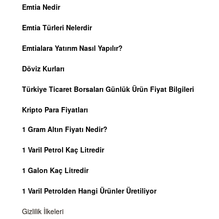
Emtia Nedir
Emtia Türleri Nelerdir
Emtialara Yatırım Nasıl Yapılır?
Döviz Kurları
Türkiye Ticaret Borsaları Günlük Ürün Fiyat Bilgileri
Kripto Para Fiyatları
1 Gram Altın Fiyatı Nedir?
1 Varil Petrol Kaç Litredir
1 Galon Kaç Litredir
1 Varil Petrolden Hangi Ürünler Üretiliyor
Gizlilik İlkeleri