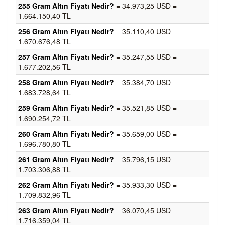
255 Gram Altın Fiyatı Nedir?
= 34.973,25 USD =
1.664.150,40 TL
256 Gram Altın Fiyatı Nedir?
= 35.110,40 USD =
1.670.676,48 TL
257 Gram Altın Fiyatı Nedir?
= 35.247,55 USD =
1.677.202,56 TL
258 Gram Altın Fiyatı Nedir?
= 35.384,70 USD =
1.683.728,64 TL
259 Gram Altın Fiyatı Nedir?
= 35.521,85 USD =
1.690.254,72 TL
260 Gram Altın Fiyatı Nedir?
= 35.659,00 USD =
1.696.780,80 TL
261 Gram Altın Fiyatı Nedir?
= 35.796,15 USD =
1.703.306,88 TL
262 Gram Altın Fiyatı Nedir?
= 35.933,30 USD =
1.709.832,96 TL
263 Gram Altın Fiyatı Nedir?
= 36.070,45 USD =
1.716.359,04 TL