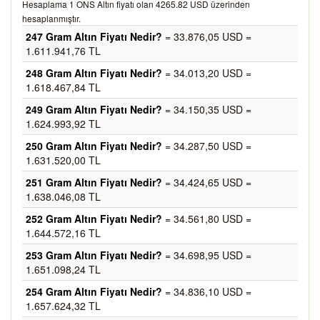
Hesaplama 1 ONS Altın fiyatı olan 4265.82 USD üzerinden
hesaplanmıştır.
247 Gram Altın Fiyatı Nedir?
= 33.876,05 USD =
1.611.941,76 TL
248 Gram Altın Fiyatı Nedir?
= 34.013,20 USD =
1.618.467,84 TL
249 Gram Altın Fiyatı Nedir?
= 34.150,35 USD =
1.624.993,92 TL
250 Gram Altın Fiyatı Nedir?
= 34.287,50 USD =
1.631.520,00 TL
251 Gram Altın Fiyatı Nedir?
= 34.424,65 USD =
1.638.046,08 TL
252 Gram Altın Fiyatı Nedir?
= 34.561,80 USD =
1.644.572,16 TL
253 Gram Altın Fiyatı Nedir?
= 34.698,95 USD =
1.651.098,24 TL
254 Gram Altın Fiyatı Nedir?
= 34.836,10 USD =
1.657.624,32 TL