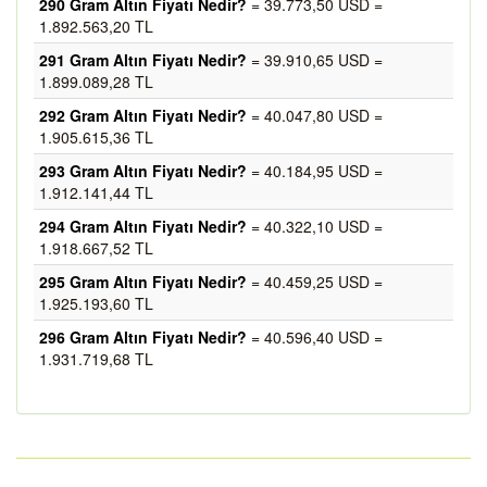
290 Gram Altın Fiyatı Nedir?
= 39.773,50 USD =
1.892.563,20 TL
291 Gram Altın Fiyatı Nedir?
= 39.910,65 USD =
1.899.089,28 TL
292 Gram Altın Fiyatı Nedir?
= 40.047,80 USD =
1.905.615,36 TL
293 Gram Altın Fiyatı Nedir?
= 40.184,95 USD =
1.912.141,44 TL
294 Gram Altın Fiyatı Nedir?
= 40.322,10 USD =
1.918.667,52 TL
295 Gram Altın Fiyatı Nedir?
= 40.459,25 USD =
1.925.193,60 TL
296 Gram Altın Fiyatı Nedir?
= 40.596,40 USD =
1.931.719,68 TL