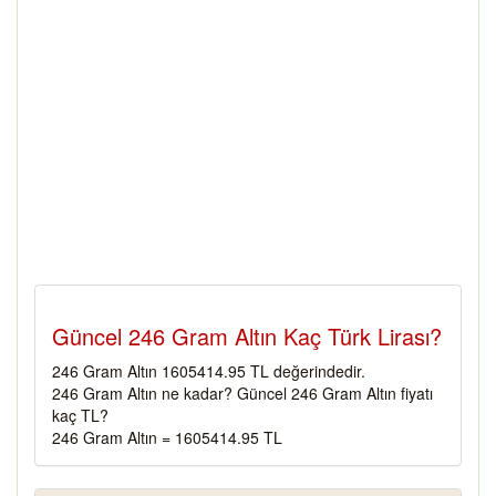
Güncel 246 Gram Altın Kaç Türk Lirası?
246 Gram Altın 1605414.95 TL değerindedir.
246 Gram Altın ne kadar? Güncel 246 Gram Altın fiyatı
kaç TL?
246 Gram Altın = 1605414.95 TL