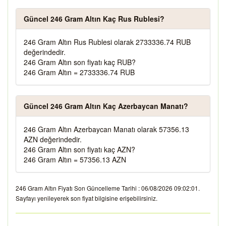
Güncel 246 Gram Altın Kaç Rus Rublesi?
246 Gram Altın Rus Rublesi olarak 2733336.74 RUB
değerindedir.
246 Gram Altın son fiyatı kaç RUB?
246 Gram Altın = 2733336.74 RUB
Güncel 246 Gram Altın Kaç Azerbaycan Manatı?
246 Gram Altın Azerbaycan Manatı olarak 57356.13
AZN değerindedir.
246 Gram Altın son fiyatı kaç AZN?
246 Gram Altın = 57356.13 AZN
246 Gram Altın Fiyatı Son Güncelleme Tarihi : 06/08/2026 09:02:01.
Sayfayı yenileyerek son fiyat bilgisine erişebilirsiniz.