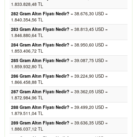
1.833.828,48 TL
282 Gram Altın Fiyatı Nedir?
= 38.676,30 USD =
1.840.354,56 TL
283 Gram Altın Fiyatı Nedir?
= 38.813,45 USD =
1.846.880,64 TL
284 Gram Altın Fiyatı Nedir?
= 38.950,60 USD =
1.853.406,72 TL
285 Gram Altın Fiyatı Nedir?
= 39.087,75 USD =
1.859.932,80 TL
286 Gram Altın Fiyatı Nedir?
= 39.224,90 USD =
1.866.458,88 TL
287 Gram Altın Fiyatı Nedir?
= 39.362,05 USD =
1.872.984,96 TL
288 Gram Altın Fiyatı Nedir?
= 39.499,20 USD =
1.879.511,04 TL
289 Gram Altın Fiyatı Nedir?
= 39.636,35 USD =
1.886.037,12 TL