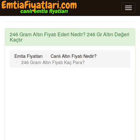
246 Gram Altın Fiyatı Ederi Nedir? 246 Gr Altın Değeri
Kaçtır
Emtia Fiyatları
Canlı Altın Fiyatı Nedir?
246 Gram Altın Fiyatı Kaç Para?