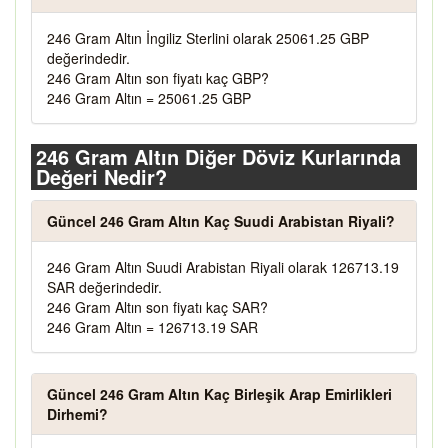
246 Gram Altın İngiliz Sterlini olarak 25061.25 GBP
değerindedir.
246 Gram Altın son fiyatı kaç GBP?
246 Gram Altın = 25061.25 GBP
246 Gram Altın Diğer Döviz Kurlarında
Değeri Nedir?
Güncel 246 Gram Altın Kaç Suudi Arabistan Riyali?
246 Gram Altın Suudi Arabistan Riyali olarak 126713.19
SAR değerindedir.
246 Gram Altın son fiyatı kaç SAR?
246 Gram Altın = 126713.19 SAR
Güncel 246 Gram Altın Kaç Birleşik Arap Emirlikleri
Dirhemi?