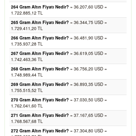
264 Gram Altın Fiyatı Nedir?
= 36.207,60 USD =
1.722.885,12 TL
265 Gram Altın Fiyatı Nedir?
= 36.344,75 USD =
1.729.411,20 TL
266 Gram Altın Fiyatı Nedir?
= 36.481,90 USD =
1.735.937,28 TL
267 Gram Altın Fiyatı Nedir?
= 36.619,05 USD =
1.742.463,36 TL
268 Gram Altın Fiyatı Nedir?
= 36.756,20 USD =
1.748.989,44 TL
269 Gram Altın Fiyatı Nedir?
= 36.893,35 USD =
1.755.515,52 TL
270 Gram Altın Fiyatı Nedir?
= 37.030,50 USD =
1.762.041,60 TL
271 Gram Altın Fiyatı Nedir?
= 37.167,65 USD =
1.768.567,68 TL
272 Gram Altın Fiyatı Nedir?
= 37.304,80 USD =