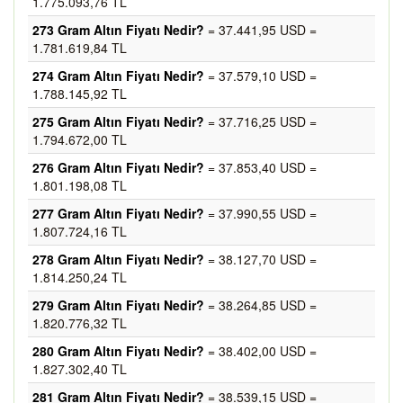
1.775.093,76 TL
273 Gram Altın Fiyatı Nedir?
= 37.441,95 USD =
1.781.619,84 TL
274 Gram Altın Fiyatı Nedir?
= 37.579,10 USD =
1.788.145,92 TL
275 Gram Altın Fiyatı Nedir?
= 37.716,25 USD =
1.794.672,00 TL
276 Gram Altın Fiyatı Nedir?
= 37.853,40 USD =
1.801.198,08 TL
277 Gram Altın Fiyatı Nedir?
= 37.990,55 USD =
1.807.724,16 TL
278 Gram Altın Fiyatı Nedir?
= 38.127,70 USD =
1.814.250,24 TL
279 Gram Altın Fiyatı Nedir?
= 38.264,85 USD =
1.820.776,32 TL
280 Gram Altın Fiyatı Nedir?
= 38.402,00 USD =
1.827.302,40 TL
281 Gram Altın Fiyatı Nedir?
= 38.539,15 USD =