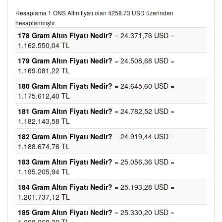
Hesaplama 1 ONS Altın fiyatı olan 4258.73 USD üzerinden
hesaplanmıştır.
178 Gram Altın Fiyatı Nedir?
= 24.371,76 USD =
1.162.550,04 TL
179 Gram Altın Fiyatı Nedir?
= 24.508,68 USD =
1.169.081,22 TL
180 Gram Altın Fiyatı Nedir?
= 24.645,60 USD =
1.175.612,40 TL
181 Gram Altın Fiyatı Nedir?
= 24.782,52 USD =
1.182.143,58 TL
182 Gram Altın Fiyatı Nedir?
= 24.919,44 USD =
1.188.674,76 TL
183 Gram Altın Fiyatı Nedir?
= 25.056,36 USD =
1.195.205,94 TL
184 Gram Altın Fiyatı Nedir?
= 25.193,28 USD =
1.201.737,12 TL
185 Gram Altın Fiyatı Nedir?
= 25.330,20 USD =