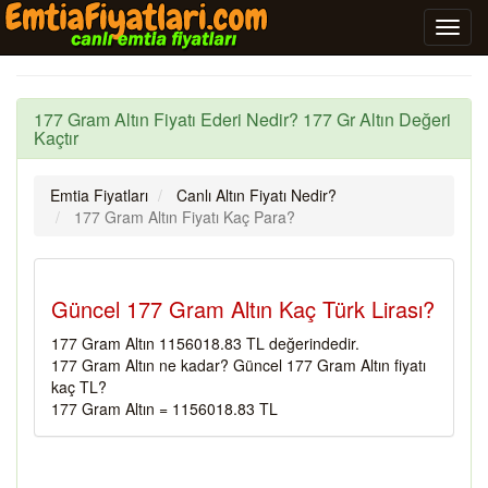
177 Gram Altın Fiyatı Ederi Nedir? 177 Gr Altın Değeri
Kaçtır
Emtia Fiyatları
Canlı Altın Fiyatı Nedir?
177 Gram Altın Fiyatı Kaç Para?
Güncel 177 Gram Altın Kaç Türk Lirası?
177 Gram Altın 1156018.83 TL değerindedir.
177 Gram Altın ne kadar? Güncel 177 Gram Altın fiyatı
kaç TL?
177 Gram Altın = 1156018.83 TL