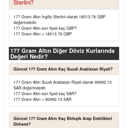
Sterlini?
177 Gram Altın İngiliz Sterlini olarak 18013.76 GBP
değerindedir.
177 Gram Altın son fiyatı kaç GBP?
177 Gram Altın = 18013.76 GBP
177 Gram Altın Diğer Döviz Kurlarında
Değeri Nedir?
Güncel 177 Gram Altın Kaç Suudi Arabistan Riyali?
177 Gram Altın Suudi Arabistan Riyali olarak 90992.13
SAR değerindedir.
177 Gram Altın son fiyatı kaç SAR?
177 Gram Altın = 90992.13 SAR
Güncel 177 Gram Altın Kaç Birleşik Arap Emirlikleri
Dirhemi?